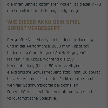
die ihren Betrieb optimieren wollen, ist dieser Akku
eine unmittelbare Leistungssteigerung.
WIE DIESER AKKU DEIN SPIEL
SOFORT VERBESSERT
Der größte Vorteil zeigt sich sofort im Handling
und in der Performance: 2000 mAh Kapazität
bedeutet spürbar längere Spielzeit gegenüber
kleinen Mini-Akkus, während die 25C-
Nennentladung (bis zu 50 A kurzzeitig) die
elektronische Schussfrequenz stabil hält. Du spürst
bessere Ansprechzeiten des Elektromotors und
weniger Spannungsabfall bei schnellen
Feuerstößen – ideal für semiautomatische und
vollautomatische Spielstile.