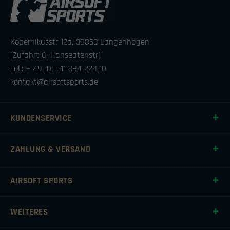
Kopernikusstr 12a, 30853 Langenhagen
(Zufahrt ü. Hanseatenstr)
Tel.: + 49 [0] 511 984 229 10
kontakt@airsoftsports.de
KUNDENSERVICE
ZAHLUNG & VERSAND
AIRSOFT SPORTS
WEITERES