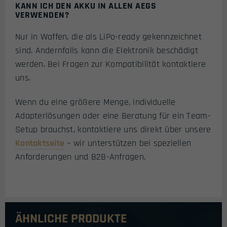
KANN ICH DEN AKKU IN ALLEN AEGS
VERWENDEN?
Nur in Waffen, die als LiPo-ready gekennzeichnet
sind. Andernfalls kann die Elektronik beschädigt
werden. Bei Fragen zur Kompatibilität kontaktiere
uns.
Wenn du eine größere Menge, individuelle
Adapterlösungen oder eine Beratung für ein Team-
Setup brauchst, kontaktiere uns direkt über unsere
Kontaktseite
– wir unterstützen bei speziellen
Anforderungen und B2B-Anfragen.
ÄHNLICHE PRODUKTE