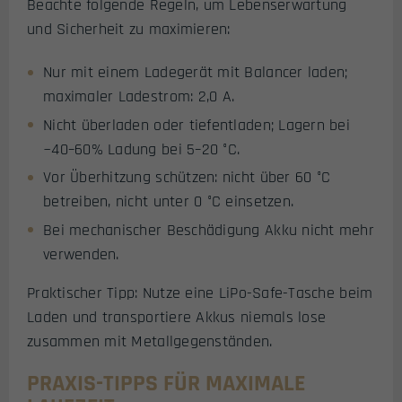
Beachte folgende Regeln, um Lebenserwartung
und Sicherheit zu maximieren:
Nur mit einem Ladegerät mit Balancer laden;
maximaler Ladestrom: 2,0 A.
Nicht überladen oder tiefentladen; Lagern bei
~40–60% Ladung bei 5–20 °C.
Vor Überhitzung schützen: nicht über 60 °C
betreiben, nicht unter 0 °C einsetzen.
Bei mechanischer Beschädigung Akku nicht mehr
verwenden.
Praktischer Tipp: Nutze eine LiPo-Safe-Tasche beim
Laden und transportiere Akkus niemals lose
zusammen mit Metallgegenständen.
PRAXIS-TIPPS FÜR MAXIMALE