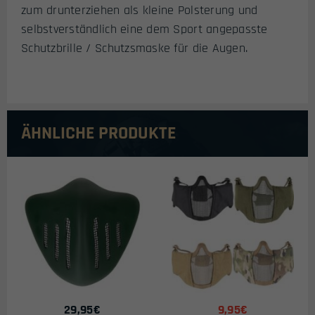
zum drunterziehen als kleine Polsterung und
selbstverständlich eine dem Sport angepasste
Schutzbrille / Schutzsmaske für die Augen.
ÄHNLICHE PRODUKTE
29,95
€
9,95€