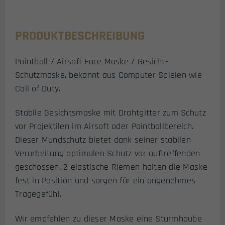
PRODUKTBESCHREIBUNG
Paintball / Airsoft Face Maske / Gesicht-
Schutzmaske, bekannt aus Computer Spielen wie
Call of Duty.
Stabile Gesichtsmaske mit Drahtgitter zum Schutz
vor Projektilen im Airsoft oder Paintballbereich.
Dieser Mundschutz bietet dank seiner stabilen
Verarbeitung optimalen Schutz vor auftreffenden
geschossen. 2 elastische Riemen halten die Maske
fest in Position und sorgen für ein angenehmes
Tragegefühl.
Wir empfehlen zu dieser Maske eine Sturmhaube