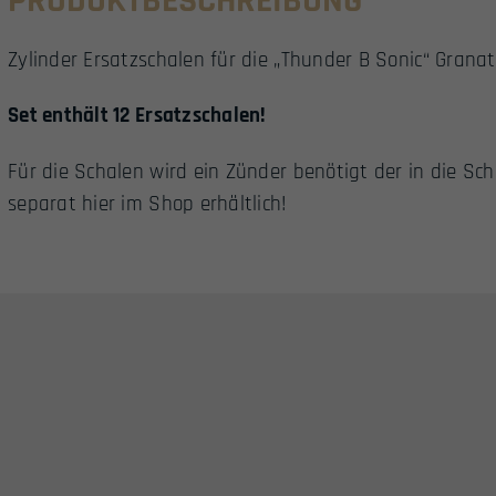
PRODUKTBESCHREIBUNG
Zylinder Ersatzschalen für die „Thunder B Sonic“ Granat
Set enthält 12 Ersatzschalen!
Für die Schalen wird ein Zünder benötigt der in die Sch
separat hier im Shop erhältlich!