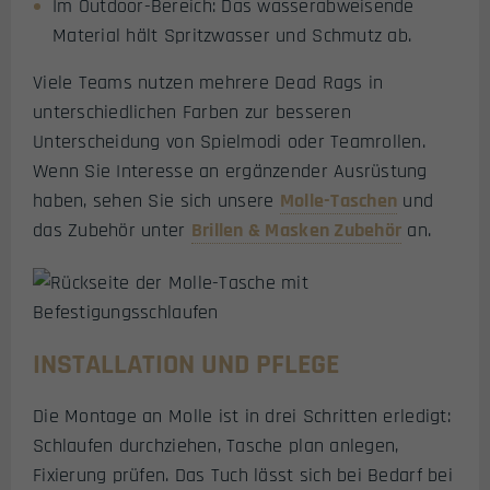
Im Outdoor-Bereich: Das wasserabweisende
Material hält Spritzwasser und Schmutz ab.
Viele Teams nutzen mehrere Dead Rags in
unterschiedlichen Farben zur besseren
Unterscheidung von Spielmodi oder Teamrollen.
Wenn Sie Interesse an ergänzender Ausrüstung
haben, sehen Sie sich unsere
Molle-Taschen
und
das Zubehör unter
Brillen & Masken Zubehör
an.
INSTALLATION UND PFLEGE
Die Montage an Molle ist in drei Schritten erledigt:
Schlaufen durchziehen, Tasche plan anlegen,
Fixierung prüfen. Das Tuch lässt sich bei Bedarf bei