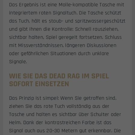
Das Ergebnis ist eine Molle-kompatible Tasche mit
integriertem roten Signal­tuch. Die Tasche schützt
das Tuch, hält es staub- und spritzwassergeschützt
und gibt Ihnen die Kontrolle: Schnell rausziehen,
sichtbar halten, Spiel geregelt fortsetzen. Schluss
mit Missverständnissen, längeren Diskussionen
oder gefährlichen Situationen durch unklare
Signale.
WIE SIE DAS DEAD RAG IM SPIEL
SOFORT EINSETZEN
Das Prinzip ist simpel: Wenn Sie getroffen sind,
ziehen Sie das rote Tuch vollständig aus der
Tasche und halten es sichtbar über Schulter oder
Helm. Dank der kontrastreichen Farbe ist das
Signal auch aus 20–30 Metern gut erkennbar. Die