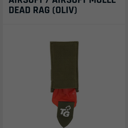
DEAD RAG (OLIV)