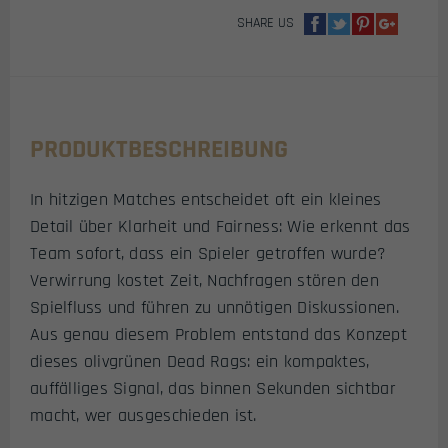
SHARE US
PRODUKTBESCHREIBUNG
In hitzigen Matches entscheidet oft ein kleines
Detail über Klarheit und Fairness: Wie erkennt das
Team sofort, dass ein Spieler getroffen wurde?
Verwirrung kostet Zeit, Nachfragen stören den
Spielfluss und führen zu unnötigen Diskussionen.
Aus genau diesem Problem entstand das Konzept
dieses olivgrünen Dead Rags: ein kompaktes,
auffälliges Signal, das binnen Sekunden sichtbar
macht, wer ausgeschieden ist.