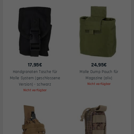
17,95
€
24,95
€
Handgranaten Tasche für
Molle Dump Pouch für
Molle System (geschlossene
Magazine (oliv)
Version) - schwarz
Nicht verfügbar
Nicht verfügbar