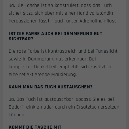
Ja. Die Tasche ist so konstruiert, dass das Tuch
sicher sitzt, sich aber mit einer Hand vollständig
herausziehen lässt – auch unter Adrenalineinfluss.
IST DIE FARBE AUCH BEI DÄMMERUNG GUT
SICHTBAR?
Die rote Farbe ist kontrastreich und bei Tageslicht
sowie in Dämmerung gut erkennbar. Bei
kompletter Dunkelheit empfiehlt sich zusätzlich
eine reflektierende Markierung.
KANN MAN DAS TUCH AUSTAUSCHEN?
Ja. Das Tuch ist austauschbar, sodass Sie es bei
Bedarf reinigen oder durch ein Ersatztuch ersetzen
können.
KOMMT DIE TASCHE MIT