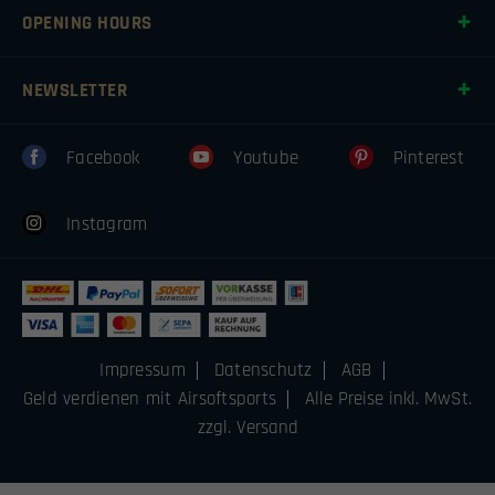
OPENING HOURS
NEWSLETTER
Facebook
Youtube
Pinterest
Instagram
Impressum
Datenschutz
AGB
Geld verdienen mit Airsoftsports
Alle Preise inkl. MwSt.
zzgl. Versand