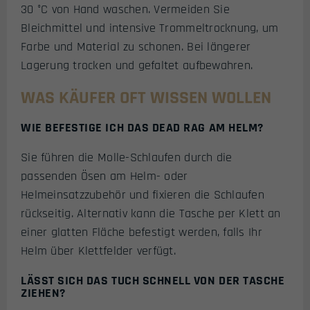
30 °C von Hand waschen. Vermeiden Sie
Bleichmittel und intensive Trommeltrocknung, um
Farbe und Material zu schonen. Bei längerer
Lagerung trocken und gefaltet aufbewahren.
WAS KÄUFER OFT WISSEN WOLLEN
WIE BEFESTIGE ICH DAS DEAD RAG AM HELM?
Sie führen die Molle-Schlaufen durch die
passenden Ösen am Helm- oder
Helmeinsatzzubehör und fixieren die Schlaufen
rückseitig. Alternativ kann die Tasche per Klett an
einer glatten Fläche befestigt werden, falls Ihr
Helm über Klettfelder verfügt.
LÄSST SICH DAS TUCH SCHNELL VON DER TASCHE
ZIEHEN?