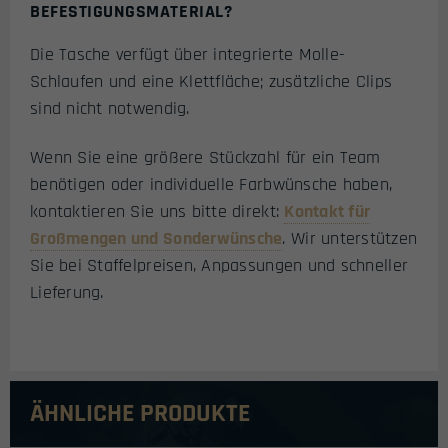
BEFESTIGUNGSMATERIAL?
Die Tasche verfügt über integrierte Molle-
Schlaufen und eine Klettfläche; zusätzliche Clips
sind nicht notwendig.
Wenn Sie eine größere Stückzahl für ein Team
benötigen oder individuelle Farbwünsche haben,
kontaktieren Sie uns bitte direkt:
Kontakt für
Großmengen und Sonderwünsche
. Wir unterstützen
Sie bei Staffelpreisen, Anpassungen und schneller
Lieferung.
ÄHNLICHE PRODUKTE