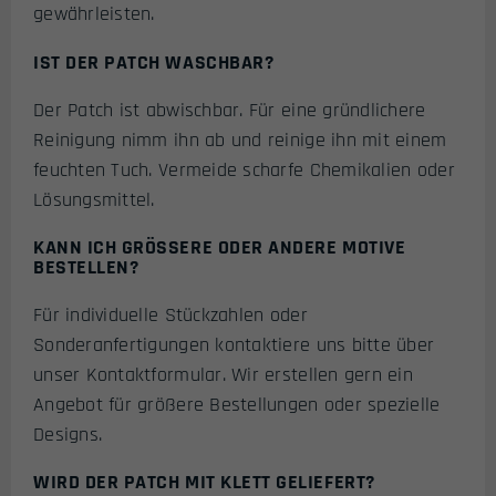
gewährleisten.
IST DER PATCH WASCHBAR?
Der Patch ist abwischbar. Für eine gründlichere
Reinigung nimm ihn ab und reinige ihn mit einem
feuchten Tuch. Vermeide scharfe Chemikalien oder
Lösungsmittel.
KANN ICH GRÖSSERE ODER ANDERE MOTIVE B
ESTELLEN?
Für individuelle Stückzahlen oder
Sonderanfertigungen kontaktiere uns bitte über
unser Kontaktformular. Wir erstellen gern ein
Angebot für größere Bestellungen oder spezielle
Designs.
WIRD DER PATCH MIT KLETT GELIEFERT?