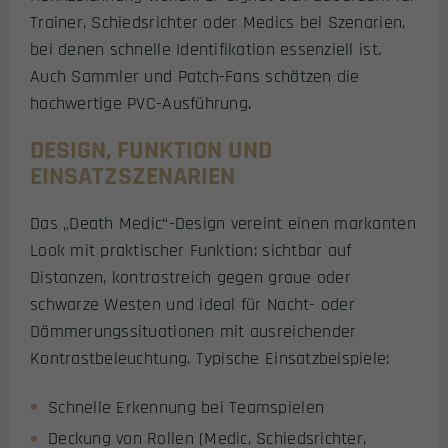
Trainer, Schiedsrichter oder Medics bei Szenarien,
bei denen schnelle Identifikation essenziell ist.
Auch Sammler und Patch-Fans schätzen die
hochwertige PVC-Ausführung.
DESIGN, FUNKTION UND
EINSATZSZENARIEN
Das „Death Medic“-Design vereint einen markanten
Look mit praktischer Funktion: sichtbar auf
Distanzen, kontrastreich gegen graue oder
schwarze Westen und ideal für Nacht- oder
Dämmerungssituationen mit ausreichender
Kontrastbeleuchtung. Typische Einsatzbeispiele:
Schnelle Erkennung bei Teamspielen
Deckung von Rollen (Medic, Schiedsrichter,