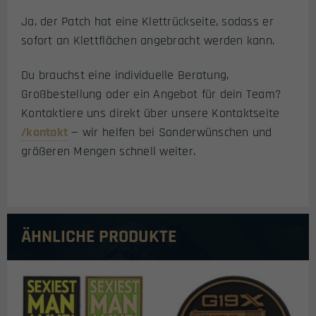
Ja, der Patch hat eine Klettrückseite, sodass er
sofort an Klettflächen angebracht werden kann.
Du brauchst eine individuelle Beratung,
Großbestellung oder ein Angebot für dein Team?
Kontaktiere uns direkt über unsere Kontaktseite
/kontakt
— wir helfen bei Sonderwünschen und
größeren Mengen schnell weiter.
ÄHNLICHE PRODUKTE