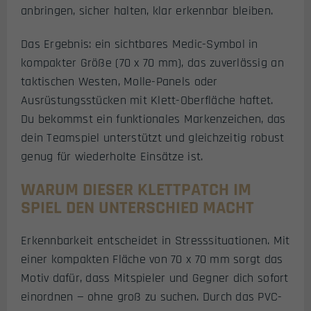
anbringen, sicher halten, klar erkennbar bleiben.
Das Ergebnis: ein sichtbares Medic-Symbol in
kompakter Größe (70 x 70 mm), das zuverlässig an
taktischen Westen, Molle-Panels oder
Ausrüstungsstücken mit Klett-Oberfläche haftet.
Du bekommst ein funktionales Markenzeichen, das
dein Teamspiel unterstützt und gleichzeitig robust
genug für wiederholte Einsätze ist.
WARUM DIESER KLETTPATCH IM
SPIEL DEN UNTERSCHIED MACHT
Erkennbarkeit entscheidet in Stresssituationen. Mit
einer kompakten Fläche von 70 x 70 mm sorgt das
Motiv dafür, dass Mitspieler und Gegner dich sofort
einordnen — ohne groß zu suchen. Durch das PVC-