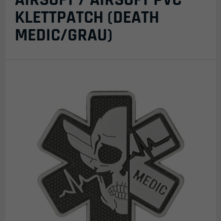
KLETTPATCH (DEATH
MEDIC/GRAU)