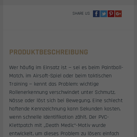
MENGE
SHARE US
PRODUKTBESCHREIBUNG
Wer häufig im Einsatz ist — sei es beim Paintball-
Match, im Airsoft-Spiel oder beim taktischen
Training — kennt das Problem: wichtige
Rollenerkennung verschwindet unter Schmutz,
Nässe oder löst sich bei Bewegung. Eine schlecht
haftende Kennzeichnung kann Sekunden kosten,
wenn schnelle Identifikation zählt. Der PVC-
Klettpatch mit „Death Medic“-Motiv wurde
entwickelt, um dieses Problem zu lösen: einfach