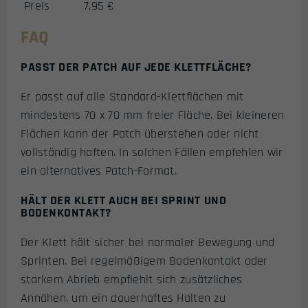
Preis
7,95 €
FAQ
PASST DER PATCH AUF JEDE KLETTFLÄCHE?
Er passt auf alle Standard-Klettflächen mit
mindestens 70 x 70 mm freier Fläche. Bei kleineren
Flächen kann der Patch überstehen oder nicht
vollständig haften. In solchen Fällen empfehlen wir
ein alternatives Patch-Format.
HÄLT DER KLETT AUCH BEI SPRINT UND
BODENKONTAKT?
Der Klett hält sicher bei normaler Bewegung und
Sprinten. Bei regelmäßigem Bodenkontakt oder
starkem Abrieb empfiehlt sich zusätzliches
Annähen, um ein dauerhaftes Halten zu