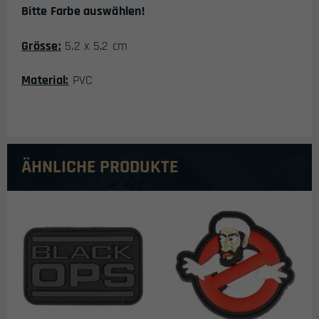
Bitte Farbe auswählen!
Grösse:
5,2 x 5,2 cm
Material:
PVC
ÄHNLICHE PRODUKTE