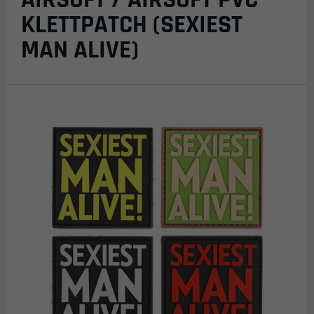
KLETTPATCH (SEXIEST
MAN ALIVE)