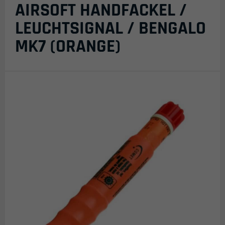
AIRSOFT HANDFACKEL /
LEUCHTSIGNAL / BENGALO
MK7 (ORANGE)