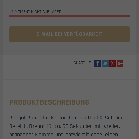
IM MOMENT NICHT AUF LAGER
E-MAIL BEI VERFÜGBARKEIT
SHARE US
PRODUKTBESCHREIBUNG
Bengal-Rauch-Fackel für den Paintball & Soft-Air
Bereich. Brennt für ca. 60 Sekunden mit greller,
orangener Flamme und entwickelt dabei einen