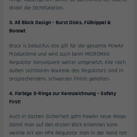
direkt die Dichtfunktion.
3. All Black Design – Burst Disks, Füllnippel &
Bonnet
Black is beautiful, das gilt für die gesamte PowAir
Produktlinie und wird auch beim MICROMAX
Regulator konsequent weiter umgesetzt. Alle nach
außen sichtbaren Bauteile des Regulators sind in
ansprechendem, schwarzen Finish gehalten.
4. Farbige O-Ringe zur Kennzeichnung – Safety
First!
Auch in Sachen Sicherheit geht PowAir neue Wege.
Damit man auf den ersten Blick erkennen kann
welche Art von HPA Regulator man in der Hand hat