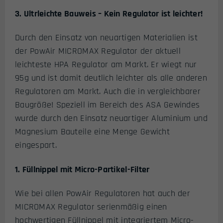
3. Ultrleichte Bauweis – Kein Regulator ist leichter!
Durch den Einsatz von neuartigen Materialien ist
der PowAir MICROMAX Regulator der aktuell
leichteste HPA Regulator am Markt. Er wiegt nur
95g und ist damit deutlich leichter als alle anderen
Regulatoren am Markt. Auch die in vergleichbarer
Baugröße! Speziell im Bereich des ASA Gewindes
wurde durch den Einsatz neuartiger Aluminium und
Magnesium Bauteile eine Menge Gewicht
eingespart.
1. Füllnippel mit Micro-Partikel-Filter
Wie bei allen PowAir Regulatoren hat auch der
MICROMAX Regulator serienmäßig einen
hochwertigen Füllnippel mit integriertem Micro-