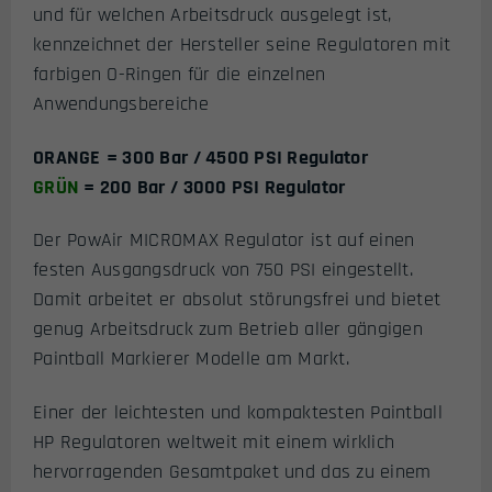
und für welchen Arbeitsdruck ausgelegt ist,
kennzeichnet der Hersteller seine Regulatoren mit
farbigen O-Ringen für die einzelnen
Anwendungsbereiche
ORANGE
= 300 Bar / 4500 PSI Regulator
GRÜN
= 200 Bar / 3000 PSI Regulator
Der PowAir MICROMAX Regulator ist auf einen
festen Ausgangsdruck von 750 PSI eingestellt.
Damit arbeitet er absolut störungsfrei und bietet
genug Arbeitsdruck zum Betrieb aller gängigen
Paintball Markierer Modelle am Markt.
Einer der leichtesten und kompaktesten Paintball
HP Regulatoren weltweit mit einem wirklich
hervorragenden Gesamtpaket und das zu einem