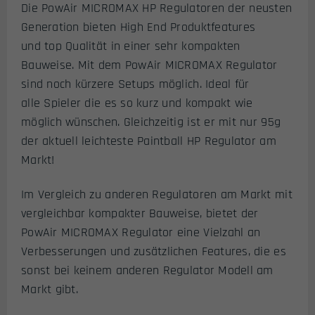
Die PowAir MICROMAX HP Regulatoren der neusten
Generation bieten High End Produktfeatures
und top Qualität in einer sehr kompakten
Bauweise. Mit dem PowAir MICROMAX Regulator
sind noch kürzere Setups möglich. Ideal für
alle Spieler die es so kurz und kompakt wie
möglich wünschen. Gleichzeitig ist er mit nur 95g
der aktuell leichteste Paintball HP Regulator am
Markt!
Im Vergleich zu anderen Regulatoren am Markt mit
vergleichbar kompakter Bauweise, bietet der
PowAir MICROMAX Regulator eine Vielzahl an
Verbesserungen und zusätzlichen Features, die es
sonst bei keinem anderen Regulator Modell am
Markt gibt.