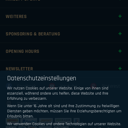
WEITERES
SPONSORING & BERATUNG
OPENING HOURS
NEWSLETTER
Datenschutzeinstellungen
Facebook
Youtube
Pinterest
Wir nutzen Cookies auf unserer Website. Einige von ihnen sind
essenziell, während andere uns helfen, diese Website und Ihre
Erfahrung zu verbessern.
Instagram
Wenn Sie unter 16 Jahre alt sind und Ihre Zustimmung zu freiwilligen
Diensten geben möchten, müssen Sie Ihre Erziehungsberechtigten um
Erlaubnis bitten.
Wir verwenden Cookies und andere Technologien auf unserer Website.