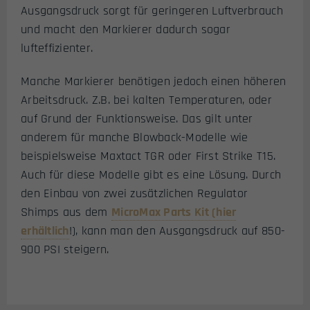
Ausgangsdruck sorgt für geringeren Luftverbrauch
und macht den Markierer dadurch sogar
lufteffizienter.
Manche Markierer benötigen jedoch einen höheren
Arbeitsdruck. Z.B. bei kalten Temperaturen, oder
auf Grund der Funktionsweise. Das gilt unter
anderem für manche Blowback-Modelle wie
beispielsweise Maxtact TGR oder First Strike T15.
Auch für diese Modelle gibt es eine Lösung. Durch
den Einbau von zwei zusätzlichen Regulator
Shimps aus dem
MicroMax Parts Kit (hier
erhältlich
!), kann man den Ausgangsdruck auf 850-
900 PSI steigern.