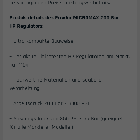
hervorragenden Preis- Leistungsverhältnis.
Produktdetails des PowAir MICROMAX 200 Bar
HP Regulators:
– Ultra kompakte Bauweise
– Der aktuell leichtesten HP Regulatoren am Markt,
nur 110g
– Hochwertige Materialien und saubere
Verarbeitung
– Arbeitsdruck 200 Bar / 3000 PSI
– Ausgangsdruck von 850 PSI / 55 Bar (geeignet
für alle Markierer Modelle!)