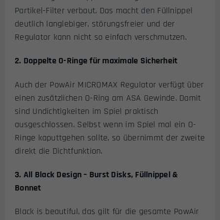
Partikel-Filter verbaut. Das macht den Füllnippel
deutlich langlebiger, störungsfreier und der
Regulator kann nicht so einfach verschmutzen.
2. Doppelte O-Ringe für maximale Sicherheit
Auch der PowAir MICROMAX Regulator verfügt über
einen zusätzlichen O-Ring am ASA Gewinde. Damit
sind Undichtigkeiten im Spiel praktisch
ausgeschlossen. Selbst wenn im Spiel mal ein O-
Ringe kaputtgehen sollte, so übernimmt der zweite
direkt die Dichtfunktion.
3. All Black Design – Burst Disks, Füllnippel &
Bonnet
Black is beautiful, das gilt für die gesamte PowAir