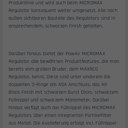
Produktlinie und wird auch beim MICROMAX
Regulator konsequent weiter umgesetzt. Alle nach
außen sichtbaren Bauteile des Regulators sind in
ansprechendem, schwarzen Finish gehalten.
Darüber hinaus bietet der PowAir MICROMAX
Regulator alle bewährten Produktfeatures, die man
bereits vom großen Bruder, dem MAXREG
Regulator, kennt. Diese sind unter anderem die
doppelten O-Ringe am ASA Anschluss, das All-
Black Finish mit schwarzen Burst Disks, schwarzem
Füllnippel und schwarzem Manometer. Darüber
hinaus verfügt auch der Füllnippel des MICROMAX
Regulators über einen integrierten Partikelfilter
aus Metall. Die Auslieferung erfolgt incl. Füllnippel-