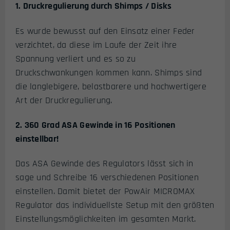
1. Druckregulierung durch Shimps / Disks
Es wurde bewusst auf den Einsatz einer Feder
verzichtet, da diese im Laufe der Zeit ihre
Spannung verliert und es so zu
Druckschwankungen kommen kann. Shimps sind
die langlebigere, belastbarere und hochwertigere
Art der Druckregulierung.
2. 360 Grad ASA Gewinde in 16 Positionen
einstellbar!
Das ASA Gewinde des Regulators lässt sich in
sage und Schreibe 16 verschiedenen Positionen
einstellen. Damit bietet der PowAir MICROMAX
Regulator das individuellste Setup mit den größten
Einstellungsmöglichkeiten im gesamten Markt.