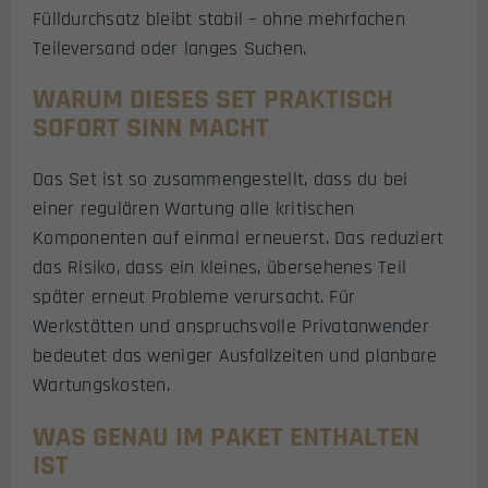
Fülldurchsatz bleibt stabil – ohne mehrfachen
Teileversand oder langes Suchen.
WARUM DIESES SET PRAKTISCH
SOFORT SINN MACHT
Das Set ist so zusammengestellt, dass du bei
einer regulären Wartung alle kritischen
Komponenten auf einmal erneuerst. Das reduziert
das Risiko, dass ein kleines, übersehenes Teil
später erneut Probleme verursacht. Für
Werkstätten und anspruchsvolle Privatanwender
bedeutet das weniger Ausfallzeiten und planbare
Wartungskosten.
WAS GENAU IM PAKET ENTHALTEN
IST