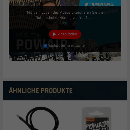
Mit dem Laden des Videos akzeptieren Sie die
Datenschutzerklärung von YouTube.
Mehr erfahren
Video laden
YouTube immer entsperren
ÄHNLICHE PRODUKTE