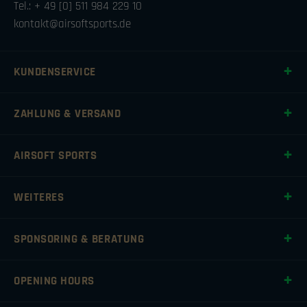
Tel.: + 49 [0] 511 984 229 10
kontakt@airsoftsports.de
KUNDENSERVICE
ZAHLUNG & VERSAND
AIRSOFT SPORTS
WEITERES
SPONSORING & BERATUNG
OPENING HOURS