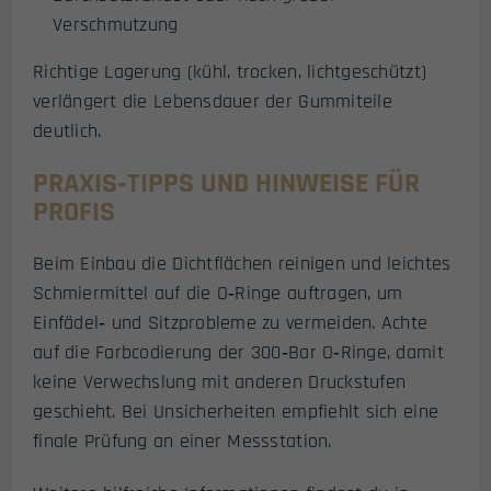
Verschmutzung
Richtige Lagerung (kühl, trocken, lichtgeschützt)
verlängert die Lebensdauer der Gummiteile
deutlich.
PRAXIS‑TIPPS UND HINWEISE FÜR
PROFIS
Beim Einbau die Dichtflächen reinigen und leichtes
Schmiermittel auf die O‑Ringe auftragen, um
Einfädel‑ und Sitzprobleme zu vermeiden. Achte
auf die Farbcodierung der 300‑Bar O‑Ringe, damit
keine Verwechslung mit anderen Druckstufen
geschieht. Bei Unsicherheiten empfiehlt sich eine
finale Prüfung an einer Messstation.