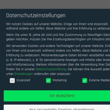
Datenschutzeinstellungen
Wir nutzen Cookies auf unserer Website. Einige von ihnen sind essenziell,
während andere uns helfen, diese Website und Ihre Erfahrung zu verbesse
Wenn Sie unter 16 Jahre alt sind und Ihre Zustimmung zu freiwilligen Dien
geben möchten, müssen Sie Ihre Erziehungsberechtigten um Erlaubnis bit
Wir verwenden Cookies und andere Technologien auf unserer Website. Ein
von ihnen sind essenziell, während andere uns helfen, diese Website und I
Erfahrung zu verbessern.
Personenbezogene Daten können verarbeitet we
(z. B. IP-Adressen), z. B. für personalisierte Anzeigen und Inhalte oder Anze
und Inhaltsmessung.
Weitere Informationen über die Verwendung Ihrer Da
finden Sie in unserer
Datenschutzerklärung
.
Sie können Ihre Auswahl jeder
unter
Einstellungen
widerrufen oder anpassen.
Datenschutzeinstellungen
Essenziell
Marketing
Externe Medie
Ich akzeptiere