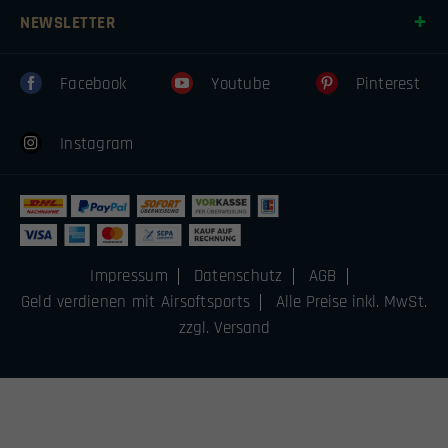
NEWSLETTER
Facebook
Youtube
Pinterest
Instagram
Impressum
Datenschutz
AGB
Geld verdienen mit Airsoftsports
Alle Preise inkl. MwSt.
zzgl. Versand