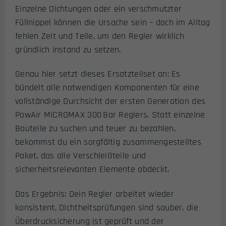
Einzelne Dichtungen oder ein verschmutzter
Füllnippel können die Ursache sein – doch im Alltag
fehlen Zeit und Teile, um den Regler wirklich
gründlich instand zu setzen.
Genau hier setzt dieses Ersatzteilset an: Es
bündelt alle notwendigen Komponenten für eine
vollständige Durchsicht der ersten Generation des
PowAir MICROMAX 300 Bar Reglers. Statt einzelne
Bauteile zu suchen und teuer zu bezahlen,
bekommst du ein sorgfältig zusammengestelltes
Paket, das alle Verschleißteile und
sicherheitsrelevanten Elemente abdeckt.
Das Ergebnis: Dein Regler arbeitet wieder
konsistent, Dichtheitsprüfungen sind sauber, die
Überdrucksicherung ist geprüft und der