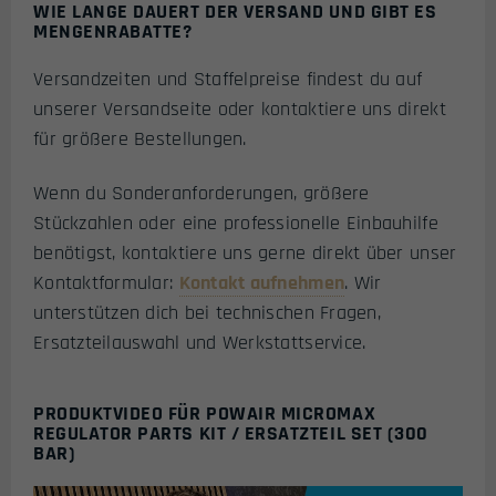
WIE LANGE DAUERT DER VERSAND UND GIBT ES
MENGENRABATTE?
Versandzeiten und Staffelpreise findest du auf
unserer Versandseite oder kontaktiere uns direkt
für größere Bestellungen.
Wenn du Sonderanforderungen, größere
Stückzahlen oder eine professionelle Einbauhilfe
benötigst, kontaktiere uns gerne direkt über unser
Kontaktformular:
Kontakt aufnehmen
. Wir
unterstützen dich bei technischen Fragen,
Ersatzteilauswahl und Werkstattservice.
PRODUKTVIDEO FÜR POWAIR MICROMAX
REGULATOR PARTS KIT / ERSATZTEIL SET (300
BAR)