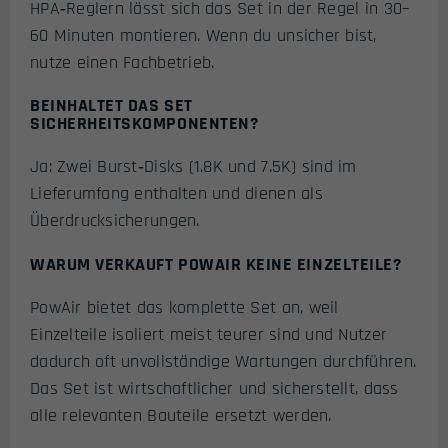
HPA‑Reglern lässt sich das Set in der Regel in 30–
60 Minuten montieren. Wenn du unsicher bist,
nutze einen Fachbetrieb.
BEINHALTET DAS SET
SICHERHEITSKOMPONENTEN?
Ja: Zwei Burst‑Disks (1.8K und 7.5K) sind im
Lieferumfang enthalten und dienen als
Überdrucksicherungen.
WARUM VERKAUFT POWAIR KEINE EINZELTEILE?
PowAir bietet das komplette Set an, weil
Einzelteile isoliert meist teurer sind und Nutzer
dadurch oft unvollständige Wartungen durchführen.
Das Set ist wirtschaftlicher und sicherstellt, dass
alle relevanten Bauteile ersetzt werden.