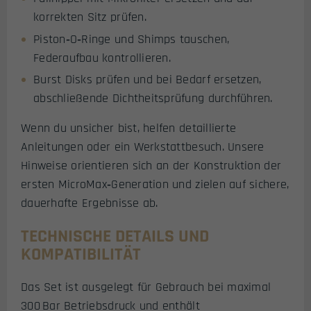
korrekten Sitz prüfen.
Piston‑O‑Ringe und Shimps tauschen,
Federaufbau kontrollieren.
Burst Disks prüfen und bei Bedarf ersetzen,
abschließende Dichtheitsprüfung durchführen.
Wenn du unsicher bist, helfen detaillierte
Anleitungen oder ein Werkstattbesuch. Unsere
Hinweise orientieren sich an der Konstruktion der
ersten MicroMax‑Generation und zielen auf sichere,
dauerhafte Ergebnisse ab.
TECHNISCHE DETAILS UND
KOMPATIBILITÄT
Das Set ist ausgelegt für Gebrauch bei maximal
300 Bar Betriebsdruck und enthält