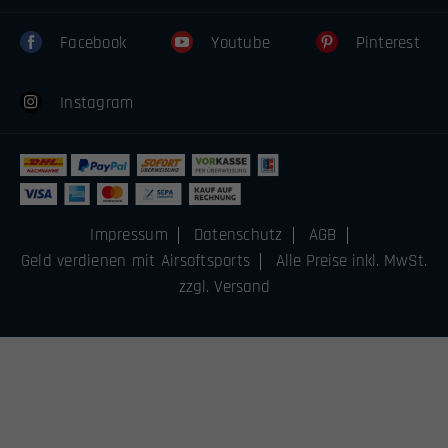
Facebook
Youtube
Pinterest
Instagram
Impressum
Datenschutz
AGB
Geld verdienen mit Airsoftsports
Alle Preise inkl. MwSt.
zzgl. Versand