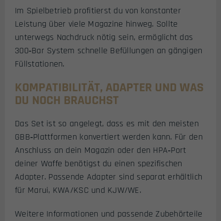
Im Spielbetrieb profitierst du von konstanter
Leistung über viele Magazine hinweg. Sollte
unterwegs Nachdruck nötig sein, ermöglicht das
300‑Bar System schnelle Befüllungen an gängigen
Füllstationen.
KOMPATIBILITÄT, ADAPTER UND WAS
DU NOCH BRAUCHST
Das Set ist so angelegt, dass es mit den meisten
GBB‑Plattformen konvertiert werden kann. Für den
Anschluss an dein Magazin oder den HPA‑Port
deiner Waffe benötigst du einen spezifischen
Adapter. Passende Adapter sind separat erhältlich
für Marui, KWA/KSC und KJW/WE.
Weitere Informationen und passende Zubehörteile