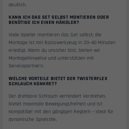
deutlich.
KANN ICH DAS SET SELBST MONTIEREN ODER
BENÖTIGE ICH EINEN HÄNDLER?
Viele Spieler montieren das Set selbst; die
Montage ist mit Basiswerkzeug in 20–40 Minuten
erledigt. Wenn du unsicher bist, bieten wir
Montagehinweise und unterstützen mit
Servicepartnern.
WELCHE VORTEILE BIETET DER TWISTERFLEX
SCHLAUCH KONKRET?
Der drehbare Schlauch verhindert Verdrehen,
bietet maximale Bewegungsfreiheit und ist
kompatibel mit den gängigen Reglern – ideal für
dynamische Spielstile.