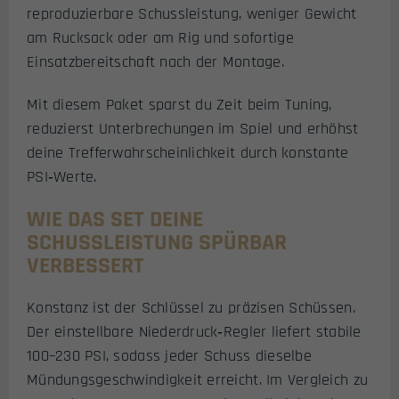
reproduzierbare Schussleistung, weniger Gewicht
am Rucksack oder am Rig und sofortige
Einsatzbereitschaft nach der Montage.
Mit diesem Paket sparst du Zeit beim Tuning,
reduzierst Unterbrechungen im Spiel und erhöhst
deine Trefferwahrscheinlichkeit durch konstante
PSI‑Werte.
WIE DAS SET DEINE
SCHUSSLEISTUNG SPÜRBAR
VERBESSERT
Konstanz ist der Schlüssel zu präzisen Schüssen.
Der einstellbare Niederdruck‑Regler liefert stabile
100–230 PSI, sodass jeder Schuss dieselbe
Mündungsgeschwindigkeit erreicht. Im Vergleich zu