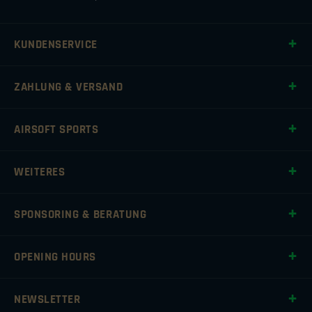
KUNDENSERVICE
ZAHLUNG & VERSAND
AIRSOFT SPORTS
WEITERES
SPONSORING & BERATUNG
OPENING HOURS
NEWSLETTER