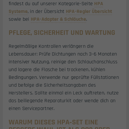
findest du auf unserer Kategorie-Seite
HPA
Systeme
, in der Übersicht
HPA-Regler Übersicht
sowie bei
HPA-Adapter & Schläuche
.
PFLEGE, SICHERHEIT UND WARTUNG
Regelmäßige Kontrollen verlängern die
Lebensdauer: Prüfe Dichtungen nach 3–6 Monaten
intensiver Nutzung, reinige den Schlauchanschluss
und lagere die Flasche bei trockenen, kühlen
Bedingungen. Verwende nur geprüfte Füllstationen
und befolge die Sicherheitsangaben des
Herstellers. Sollte einmal ein Leck auftreten, nutze
das beiliegende Reparaturkit oder wende dich an
einen Servicepartner.
WARUM DIESES HPA‑SET EINE