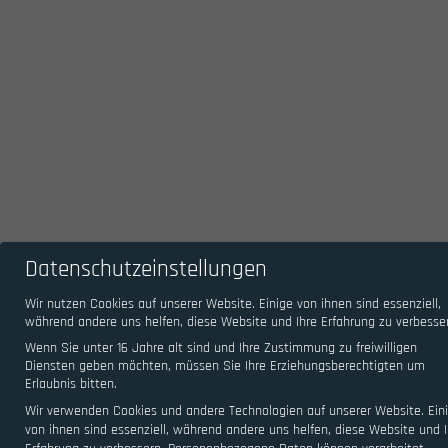
Datenschutzeinstellungen
Wir nutzen Cookies auf unserer Website. Einige von ihnen sind essenziell,
während andere uns helfen, diese Website und Ihre Erfahrung zu verbesse
Wenn Sie unter 16 Jahre alt sind und Ihre Zustimmung zu freiwilligen
Diensten geben möchten, müssen Sie Ihre Erziehungsberechtigten um
Erlaubnis bitten.
Wir verwenden Cookies und andere Technologien auf unserer Website. Ein
von ihnen sind essenziell, während andere uns helfen, diese Website und I