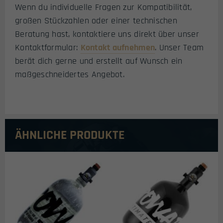
Wenn du individuelle Fragen zur Kompatibilität,
großen Stückzahlen oder einer technischen
Beratung hast, kontaktiere uns direkt über unser
Kontaktformular:
Kontakt aufnehmen
. Unser Team
berät dich gerne und erstellt auf Wunsch ein
maßgeschneidertes Angebot.
ÄHNLICHE PRODUKTE