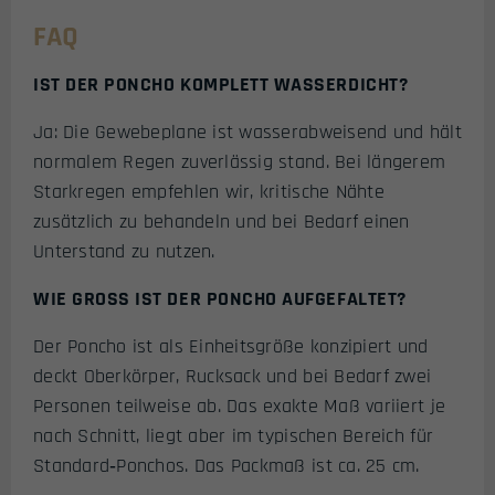
FAQ
IST DER PONCHO KOMPLETT WASSERDICHT?
Ja: Die Gewebeplane ist wasserabweisend und hält
normalem Regen zuverlässig stand. Bei längerem
Starkregen empfehlen wir, kritische Nähte
zusätzlich zu behandeln und bei Bedarf einen
Unterstand zu nutzen.
WIE GROSS IST DER PONCHO AUFGEFALTET?
Der Poncho ist als Einheitsgröße konzipiert und
deckt Oberkörper, Rucksack und bei Bedarf zwei
Personen teilweise ab. Das exakte Maß variiert je
nach Schnitt, liegt aber im typischen Bereich für
Standard‑Ponchos. Das Packmaß ist ca. 25 cm.