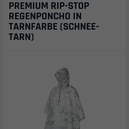
PREMIUM RIP-STOP
REGENPONCHO IN
TARNFARBE (SCHNEE-
TARN)