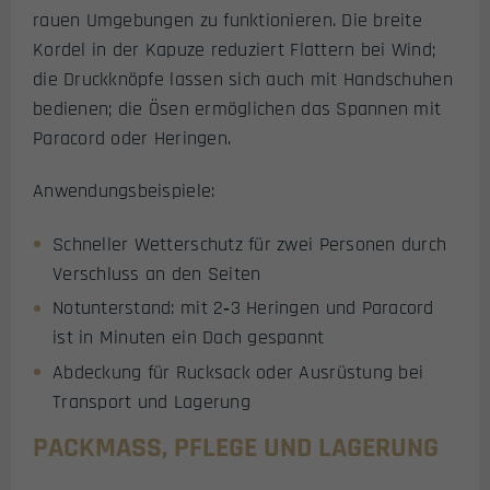
rauen Umgebungen zu funktionieren. Die breite
Kordel in der Kapuze reduziert Flattern bei Wind;
die Druckknöpfe lassen sich auch mit Handschuhen
bedienen; die Ösen ermöglichen das Spannen mit
Paracord oder Heringen.
Anwendungsbeispiele:
Schneller Wetterschutz für zwei Personen durch
Verschluss an den Seiten
Notunterstand: mit 2‑3 Heringen und Paracord
ist in Minuten ein Dach gespannt
Abdeckung für Rucksack oder Ausrüstung bei
Transport und Lagerung
PACKMASS, PFLEGE UND LAGERUNG