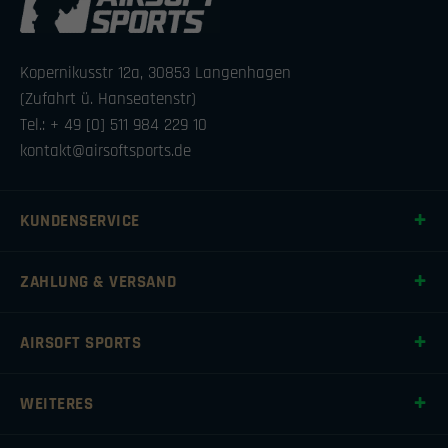
Kopernikusstr 12a, 30853 Langenhagen
(Zufahrt ü. Hanseatenstr)
Tel.: + 49 [0] 511 984 229 10
kontakt@airsoftsports.de
KUNDENSERVICE
ZAHLUNG & VERSAND
AIRSOFT SPORTS
WEITERES