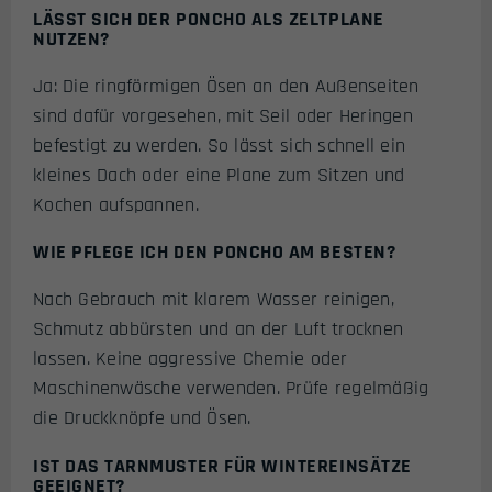
LÄSST SICH DER PONCHO ALS ZELTPLANE
NUTZEN?
Ja: Die ringförmigen Ösen an den Außenseiten
sind dafür vorgesehen, mit Seil oder Heringen
befestigt zu werden. So lässt sich schnell ein
kleines Dach oder eine Plane zum Sitzen und
Kochen aufspannen.
WIE PFLEGE ICH DEN PONCHO AM BESTEN?
Nach Gebrauch mit klarem Wasser reinigen,
Schmutz abbürsten und an der Luft trocknen
lassen. Keine aggressive Chemie oder
Maschinenwäsche verwenden. Prüfe regelmäßig
die Druckknöpfe und Ösen.
IST DAS TARNMUSTER FÜR WINTEREINSÄTZE
GEEIGNET?