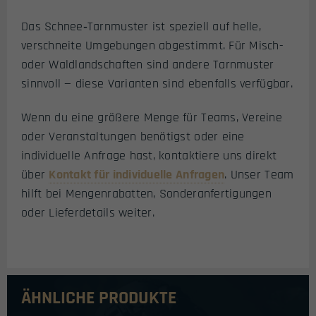
Das Schnee‑Tarnmuster ist speziell auf helle,
verschneite Umgebungen abgestimmt. Für Misch-
oder Waldlandschaften sind andere Tarnmuster
sinnvoll — diese Varianten sind ebenfalls verfügbar.
Wenn du eine größere Menge für Teams, Vereine
oder Veranstaltungen benötigst oder eine
individuelle Anfrage hast, kontaktiere uns direkt
über
Kontakt für individuelle Anfragen
. Unser Team
hilft bei Mengenrabatten, Sonderanfertigungen
oder Lieferdetails weiter.
ÄHNLICHE PRODUKTE