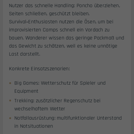
Nutzer das schnelle Handling: Poncho überziehen,
Seiten schließen, geschützt bleiben.
Survival‑Enthusiasten nutzen die Ösen, um bei
improvisierten Camps schnell ein Vordach zu
bauen. Wanderer wissen das geringe Packmaß und
das Gewicht zu schätzen, weil es keine unnötige
Last darstellt.
Konkrete Einsatzszenarien:
Big Games: Wetterschutz für Spieler und
Equipment
Trekking: zusätzlicher Regenschutz bei
wechselhaftem Wetter
Notfallausrüstung: multifunktionaler Unterstand
in Notsituationen