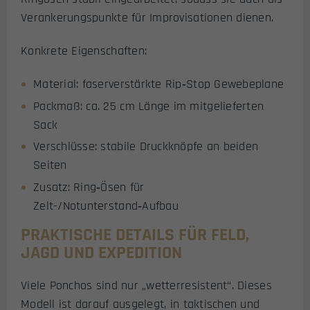
Verankerungspunkte für Improvisationen dienen.
Konkrete Eigenschaften:
Material: faserverstärkte Rip‑Stop Gewebeplane
Packmaß: ca. 25 cm Länge im mitgelieferten
Sack
Verschlüsse: stabile Druckknöpfe an beiden
Seiten
Zusatz: Ring‑Ösen für
Zelt-/Notunterstand‑Aufbau
PRAKTISCHE DETAILS FÜR FELD,
JAGD UND EXPEDITION
Viele Ponchos sind nur „wetterresistent“. Dieses
Modell ist darauf ausgelegt, in taktischen und