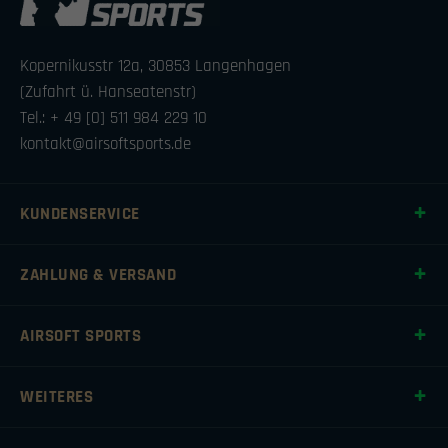
Kopernikusstr 12a, 30853 Langenhagen
(Zufahrt ü. Hanseatenstr)
Tel.: + 49 [0] 511 984 229 10
kontakt@airsoftsports.de
KUNDENSERVICE
ZAHLUNG & VERSAND
AIRSOFT SPORTS
WEITERES