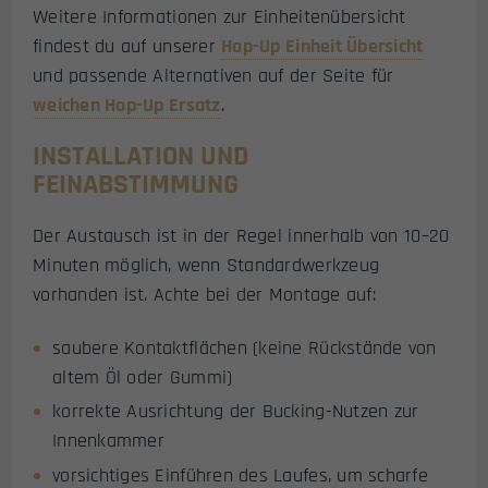
Weitere Informationen zur Einheitenübersicht
findest du auf unserer
Hop-Up Einheit Übersicht
und passende Alternativen auf der Seite für
weichen Hop-Up Ersatz
.
INSTALLATION UND
FEINABSTIMMUNG
Der Austausch ist in der Regel innerhalb von 10–20
Minuten möglich, wenn Standardwerkzeug
vorhanden ist. Achte bei der Montage auf:
saubere Kontaktflächen (keine Rückstände von
altem Öl oder Gummi)
korrekte Ausrichtung der Bucking-Nutzen zur
Innenkammer
vorsichtiges Einführen des Laufes, um scharfe