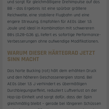
und sorgt für gleichmäßigere Drehimpulse auf das
BB – das Ergebnis ist eine spürbar größere
Reichweite, eine stabilere Flugbahn und eine
engere Streuung. Empfohlen für AEGs über 1,5
Joule und ideal in Kombination mit schwereren
BBs (0,28–0,36 g), liefert es sofortige Performance-
Verbesserungen ohne aufwendige Modifikationen.
WARUM DIESER HÄRTEGRAD JETZT
SINN MACHT
Das harte Bucking (rot) hält dem erhöhten Druck
und den höheren Geschossenergien stand. Bei
AEGs über 1,5 J verhindert es übermäßigen
Durchbiegungseffekt, reduziert Luftverlust an der
Hop-Up-Einheit und sorgt dafür, dass der Spin
gleichmäßig bleibt – gerade bei längeren Schüssen