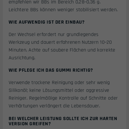
empfehlen wir BBs im Bereich 0,28–0,36 g.
Leichtere BBs können weniger stabilisiert werden.
WIE AUFWENDIG IST DER EINBAU?
Der Wechsel erfordert nur grundlegendes
Werkzeug und dauert erfahrenen Nutzern 10–20
Minuten. Achte auf saubere Flächen und korrekte
Ausrichtung.
WIE PFLEGE ICH DAS GUMMI RICHTIG?
Verwende trockene Reinigung oder sehr wenig
Silikonöl; keine Lösungsmittel oder aggressive
Reiniger. Regelmäßige Kontrolle auf Schnitte oder
Verhärtungen verlängert die Lebensdauer.
BEI WELCHER LEISTUNG SOLLTE ICH ZUR HARTEN
VERSION GREIFEN?