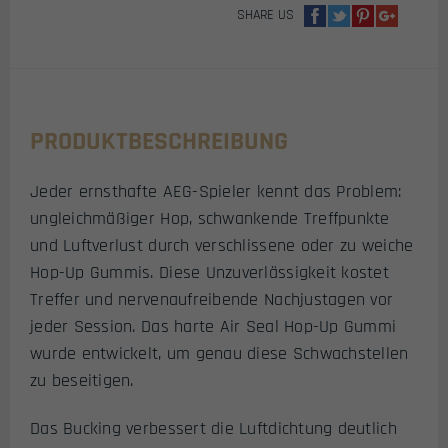
SHARE US
PRODUKTBESCHREIBUNG
Jeder ernsthafte AEG-Spieler kennt das Problem:
ungleichmäßiger Hop, schwankende Treffpunkte
und Luftverlust durch verschlissene oder zu weiche
Hop-Up Gummis. Diese Unzuverlässigkeit kostet
Treffer und nervenaufreibende Nachjustagen vor
jeder Session. Das harte Air Seal Hop-Up Gummi
wurde entwickelt, um genau diese Schwachstellen
zu beseitigen.
Das Bucking verbessert die Luftdichtung deutlich