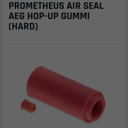
PROMETHEUS AIR SEAL
AEG HOP-UP GUMMI
(HARD)