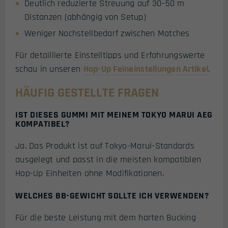
Deutlich reduzierte Streuung auf 30–50 m
Distanzen (abhängig von Setup)
Weniger Nachstellbedarf zwischen Matches
Für detaillierte Einstelltipps und Erfahrungswerte
schau in unseren
Hop-Up Feineinstellungen Artikel
.
HÄUFIG GESTELLTE FRAGEN
IST DIESES GUMMI MIT MEINEM TOKYO MARUI AEG
KOMPATIBEL?
Ja. Das Produkt ist auf Tokyo-Marui-Standards
ausgelegt und passt in die meisten kompatiblen
Hop-Up Einheiten ohne Modifikationen.
WELCHES BB-GEWICHT SOLLTE ICH VERWENDEN?
Für die beste Leistung mit dem harten Bucking