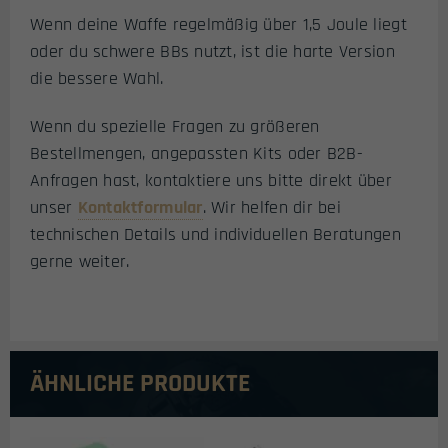
Wenn deine Waffe regelmäßig über 1,5 Joule liegt
oder du schwere BBs nutzt, ist die harte Version
die bessere Wahl.
Wenn du spezielle Fragen zu größeren
Bestellmengen, angepassten Kits oder B2B-
Anfragen hast, kontaktiere uns bitte direkt über
unser
Kontaktformular
. Wir helfen dir bei
technischen Details und individuellen Beratungen
gerne weiter.
ÄHNLICHE PRODUKTE