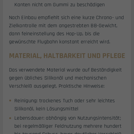
Kanten nicht am Gummi zu beschädigen
Nach Einbau empfiehlt sich eine kurze Chrono- und
Zielkontrolle mit dem angestrebten BB-Gewicht,
dann feineinstellung des Hop-Up, bis die
gewünschte Flugbahn konstant erreicht wird.
MATERIAL, HALTBARKEIT UND PFLEGE
Das verwendete Material wurde auf Beständigkeit
gegen übliches Silikonöl und mechanischen
Verschleiß ausgelegt. Praktische Hinweise:
Reinigung: trockenes Tuch oder sehr leichtes
Silikonöl, kein Lösungsmittel
Lebensdauer: abhängig von Nutzungsintensität;
bei regelmäßiger Feldnutzung mehrere hundert