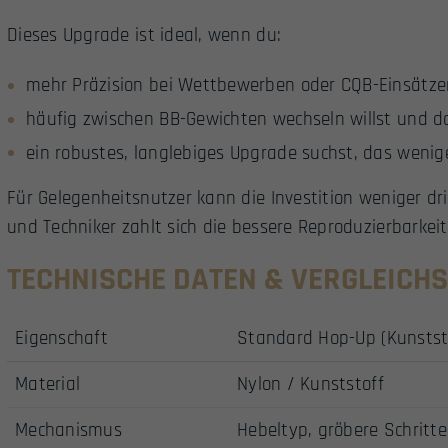
Dieses Upgrade ist ideal, wenn du:
mehr Präzision bei Wettbewerben oder CQB-Einsätze
häufig zwischen BB-Gewichten wechseln willst und d
ein robustes, langlebiges Upgrade suchst, das wenig
Für Gelegenheitsnutzer kann die Investition weniger drin
und Techniker zahlt sich die bessere Reproduzierbarkeit 
TECHNISCHE DATEN & VERGLEICH
Eigenschaft
Standard Hop-Up (Kunstst
Material
Nylon / Kunststoff
Mechanismus
Hebeltyp, gröbere Schritte