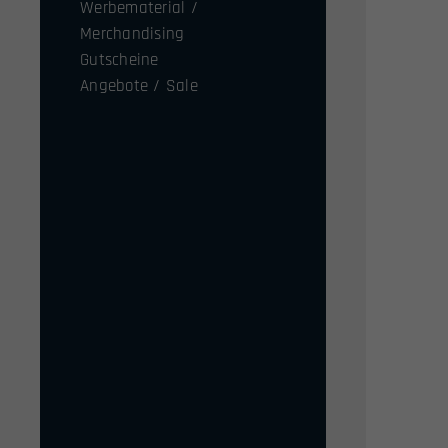
Werbematerial /
Merchandising
Gutscheine
Angebote / Sale