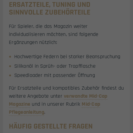
ERSATZTEILE, TUNING UND
SINNVOLLE ZUBEHÖRTEILE
Für Spieler, die das Magazin weiter
individualisieren möchten, sind folgende
Ergänzungen nützlich:
Hochwertige Federn bei starker Beanspruchung
Silikonöl in Sprüh- oder Tropfflasche
Speedloader mit passender Öffnung
Für Ersatzteile und kompatibles Zubehör findest du
weitere Angebote unter
verwandte Mid-Cap
Magazine
und in unserer Rubrik
Mid-Cap
Pflegeanleitung
.
HÄUFIG GESTELLTE FRAGEN