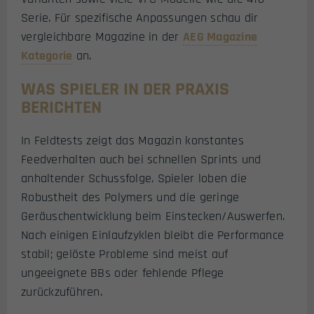
Serie. Für spezifische Anpassungen schau dir
vergleichbare Magazine in der
AEG Magazine
Kategorie
an.
WAS SPIELER IN DER PRAXIS
BERICHTEN
In Feldtests zeigt das Magazin konstantes
Feedverhalten auch bei schnellen Sprints und
anhaltender Schussfolge. Spieler loben die
Robustheit des Polymers und die geringe
Geräuschentwicklung beim Einstecken/Auswerfen.
Nach einigen Einlaufzyklen bleibt die Performance
stabil; gelöste Probleme sind meist auf
ungeeignete BBs oder fehlende Pflege
zurückzuführen.