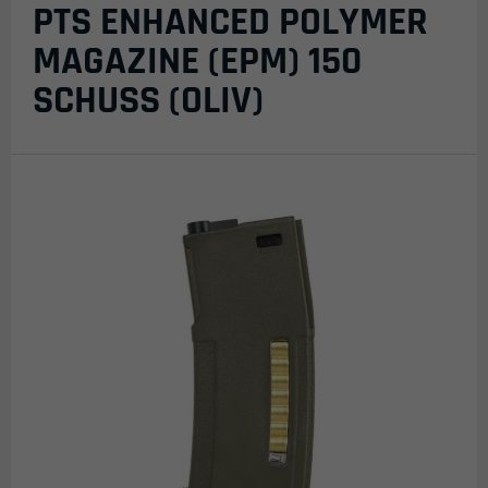
PTS ENHANCED POLYMER
MAGAZINE (EPM) 150
SCHUSS (OLIV)