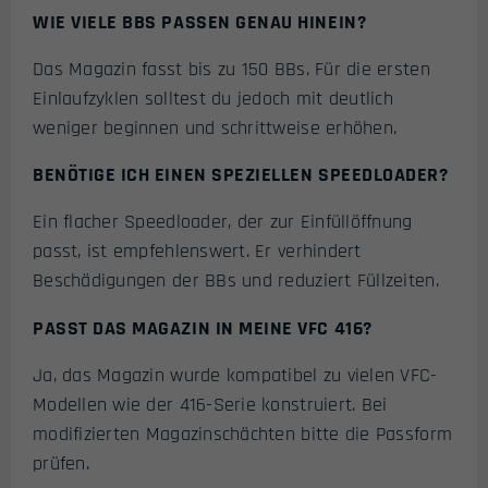
WIE VIELE BBS PASSEN GENAU HINEIN?
Das Magazin fasst bis zu 150 BBs. Für die ersten
Einlaufzyklen solltest du jedoch mit deutlich
weniger beginnen und schrittweise erhöhen.
BENÖTIGE ICH EINEN SPEZIELLEN SPEEDLOADER?
Ein flacher Speedloader, der zur Einfüllöffnung
passt, ist empfehlenswert. Er verhindert
Beschädigungen der BBs und reduziert Füllzeiten.
PASST DAS MAGAZIN IN MEINE VFC 416?
Ja, das Magazin wurde kompatibel zu vielen VFC-
Modellen wie der 416-Serie konstruiert. Bei
modifizierten Magazinschächten bitte die Passform
prüfen.