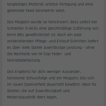
langlebiges Material, präzise Fertigung und eine
getestete Feed-Geometrie setzt.
Das Magazin wurde so konstruiert, dass selbst bei
schnellen S-AEGs eine gleichmäßige Zuführung von
6mm BBs gewährleistet ist. Nach ein paar
vorbereitenden Pflege- und Einlauf-Schritten liefert
es über viele Spiele zuverlässige Leistung – ohne
die Nachteile von Hi-Cap Feder- und
Getriebebelastung.
Das Ergebnis für dich: weniger Aussetzer,
konstante Schussfolge und ein Magazin, das sich
im rauen Spielumfeld dauerhaft bewährt. Ideal für
Spieler, die auf Zuverlässigkeit und
Materialqualität Wert legen.