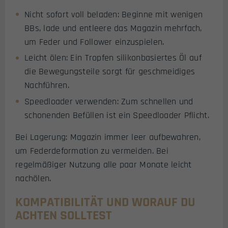
Nicht sofort voll beladen: Beginne mit wenigen
BBs, lade und entleere das Magazin mehrfach,
um Feder und Follower einzuspielen.
Leicht ölen: Ein Tropfen silikonbasiertes Öl auf
die Bewegungsteile sorgt für geschmeidiges
Nachführen.
Speedloader verwenden: Zum schnellen und
schonenden Befüllen ist ein Speedloader Pflicht.
Bei Lagerung: Magazin immer leer aufbewahren,
um Federdeformation zu vermeiden. Bei
regelmäßiger Nutzung alle paar Monate leicht
nachölen.
KOMPATIBILITÄT UND WORAUF DU
ACHTEN SOLLTEST