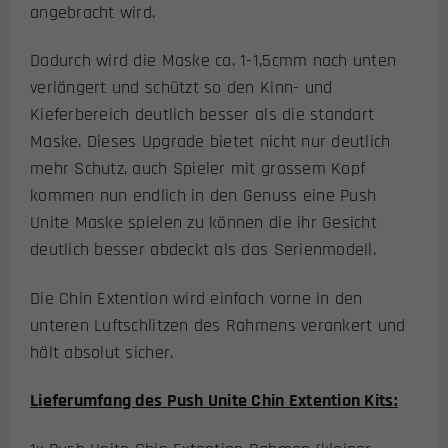
angebracht wird.
Dadurch wird die Maske ca. 1-1,5cmm nach unten
verlängert und schützt so den Kinn- und
Kieferbereich deutlich besser als die standart
Maske. Dieses Upgrade bietet nicht nur deutlich
mehr Schutz, auch Spieler mit grossem Kopf
kommen nun endlich in den Genuss eine Push
Unite Maske spielen zu können die ihr Gesicht
deutlich besser abdeckt als das Serienmodell.
Die Chin Extention wird einfach vorne in den
unteren Luftschlitzen des Rahmens verankert und
hält absolut sicher.
Lieferumfang des Push Unite Chin Extention Kits: