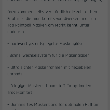
Dazu kommen selbstverständlich die zahlreichen
Features, die man bereits von diversen anderen
Top Paintball Masken am Markt kennt. Unter
anderem
– hochwertige, entspiegelte Maskengläser
. Schnellwechselsystem für die Makengläser
– Ultraleichter Maskenrahmen mit flexiebelen
Earpads
– 3-lagiger Maskenschaumstoff für optimalen
Tragekomfort
– Gummiertes Maskenband für optimalen Halt am