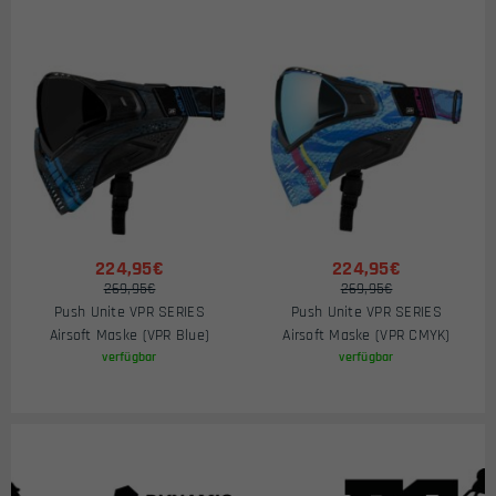
224,95€
224,95€
269,95€
269,95€
Push Unite VPR SERIES
Push Unite VPR SERIES
Airsoft Maske (VPR Blue)
Airsoft Maske (VPR CMYK)
verfügbar
verfügbar