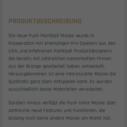
PRODUKTBESCHREIBUNG
Die neue Push Paintball Maske wurde in
Kooperation mit ehemaligen Pro-Spielern aus den
USA, und erfahrenen Paintball Produktdesignern,
die bereits mit zahlreichen namenhaften Firmen
aus der Brange gearbeitet haben, entwickelt.
Herausgekommen ist eine interessante Maske die
Qualitativ ganz oben mitspielen kann. Es wurden
ausschließlich beste Materialien verarbeitet.
Darüber hinaus verfügt die Push Unite Maske über
zahlreiche neue Features und Funktionen, die
bislang noch keine andere Maske am Markt hat.