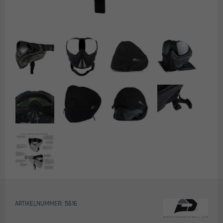
ARTIKELNUMMER: 5616