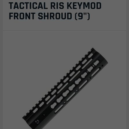
TACTICAL RIS KEYMOD
FRONT SHROUD (9")