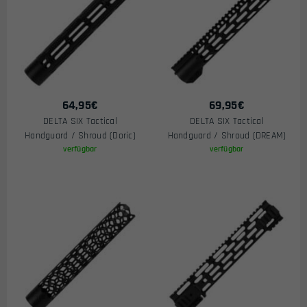
64,95
€
69,95
€
DELTA SIX Tactical
DELTA SIX Tactical
Handguard / Shroud (Doric)
Handguard / Shroud (DREAM)
verfügbar
verfügbar