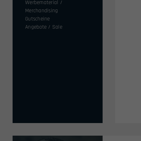
Werbematerial /
Merchandising
Gutscheine
Angebote / Sale