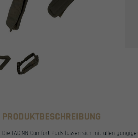
PRODUKTBESCHREIBUNG
Die TAGINN Comfort Pads lassen sich mit allen gängige