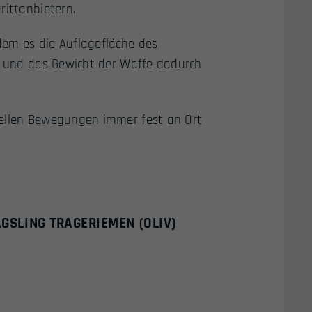
rittanbietern.
dem es die Auflagefläche des
rt und das Gewicht der Waffe dadurch
nellen Bewegungen immer fest an Ort
GSLING TRAGERIEMEN (OLIV)