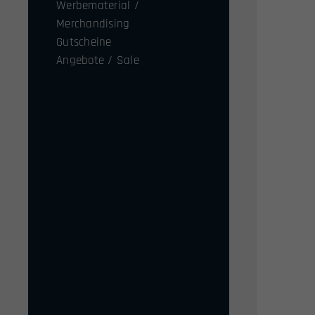
Werbematerial /
Merchandising
Gutscheine
Angebote / Sale