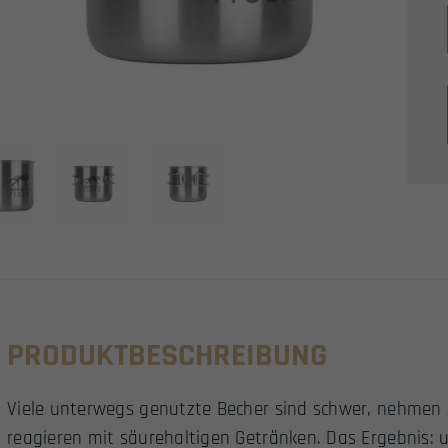
PRODUKTBESCHREIBUNG
Viele unterwegs genutzte Becher sind schwer, nehmen z
reagieren mit säurehaltigen Getränken. Das Ergebnis: