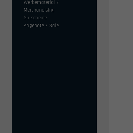
Werbematerial /
Merchandising
Gutscheine
Angebote / Sale