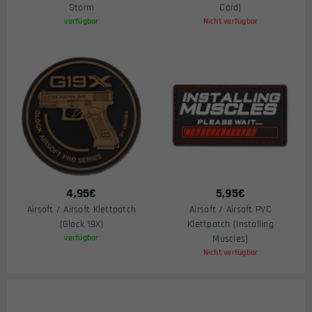
Storm
Card)
verfügbar
Nicht verfügbar
4,95
€
5,95
€
Airsoft / Airsoft Klettpatch
Airsoft / Airsoft PVC
(Glock 19X)
Klettpatch (Installing
verfügbar
Muscles)
Nicht verfügbar