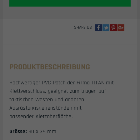
SHARE US
PRODUKTBESCHREIBUNG
Hochwertiger PVC Patch der Firma TITAN mit
Klettverschluss, geeignet zum tragen auf
taktischen Westen und anderen
Ausrüstungsgegenständen mit
passender Klettoberfläche.
Grösse:
90 x 39 mm