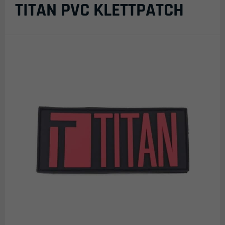
TITAN PVC KLETTPATCH