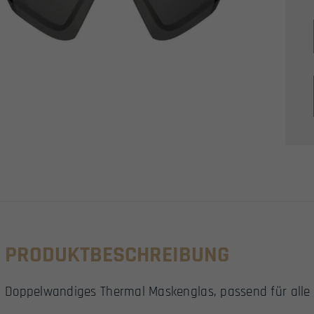
PRODUKTBESCHREIBUNG
Doppelwandiges Thermal Maskenglas, passend für alle V