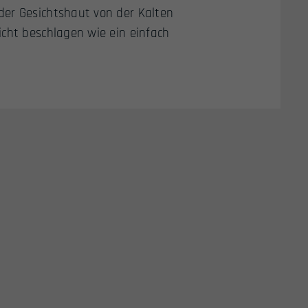
der Gesichtshaut von der Kalten
icht beschlagen wie ein einfach