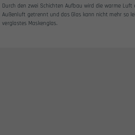
Durch den zwei Schichten Aufbau wird die warme Luft 
Außenluft getrennt und das Glas kann nicht mehr so le
verglastes Maskenglas.