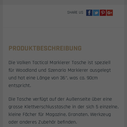
OLIV
MENGE
SHARE US
PRODUKTBESCHREIBUNG
Die Valken Tactical Markierer Tasche ist speziell
für Woodland und Szenario Markierer ausgelegt
und hat eine Länge von 36", was ca. 90cm
entspricht.
Die Tasche verfügt auf der Außenseite über eine
grosse Klettverschlusstasche in der sich 5 einzelne,
kleine Fächer für Magazine, Granaten, Werkzeug
oder anderes Zubehör befinden.