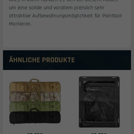
um eine solide und vorallem preislich sehr
attraktive Aufbewahrungsmöglichkeit für Paintball
Markierer.
ÄHNLICHE PRODUKTE