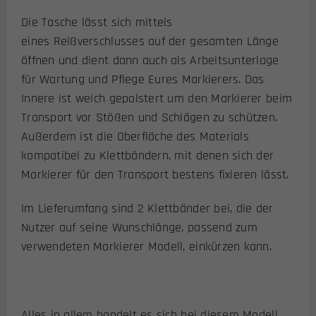
Die Tasche lässt sich mittels
eines Reißverschlusses auf der gesamten Länge
öffnen und dient dann auch als Arbeitsunterlage
für Wartung und Pflege Eures Markierers. Das
Innere ist weich gepolstert um den Markierer beim
Transport vor Stößen und Schlägen zu schützen.
Außerdem ist die Oberfläche des Materials
kompatibel zu Klettbändern, mit denen sich der
Markierer für den Transport bestens fixieren lässt.
Im Lieferumfang sind 2 Klettbänder bei, die der
Nutzer auf seine Wunschlänge, passend zum
verwendeten Markierer Modell, einkürzen kann.
Alles in allem handelt es sich bei diesem Modell