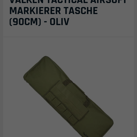
MARKIERER TASCHE
(90CM) - OLIV