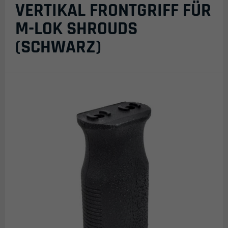
VERTIKAL FRONTGRIFF FÜR
M-LOK SHROUDS
(SCHWARZ)