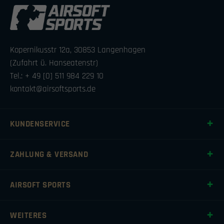
Kopernikusstr 12a, 30853 Langenhagen
(Zufahrt ü. Hanseatenstr)
Tel.: + 49 [0] 511 984 229 10
kontakt@airsoftsports.de
KUNDENSERVICE
ZAHLUNG & VERSAND
AIRSOFT SPORTS
WEITERES