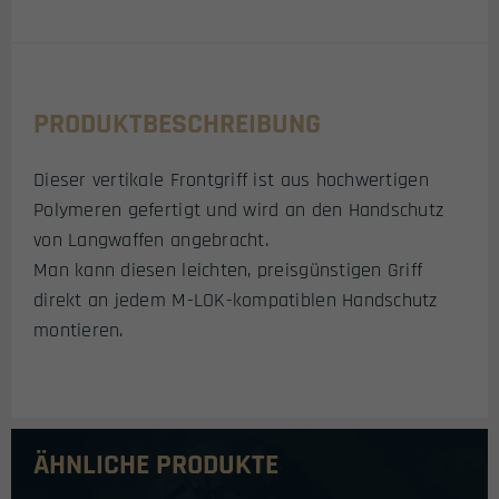
PRODUKTBESCHREIBUNG
Dieser vertikale Frontgriff ist aus hochwertigen
Polymeren gefertigt und wird an den Handschutz
von Langwaffen angebracht.
Man kann diesen leichten, preisgünstigen Griff
direkt an jedem M-LOK-kompatiblen Handschutz
montieren.
ÄHNLICHE PRODUKTE