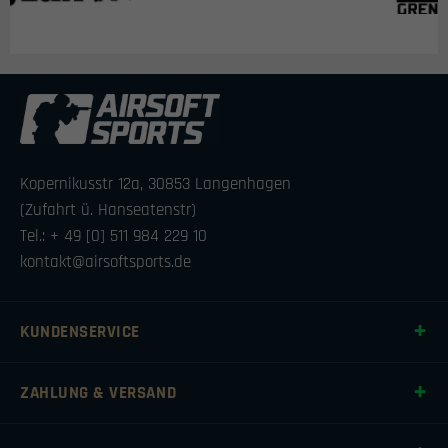
Kopernikusstr 12a, 30853 Langenhagen
(Zufahrt ü. Hanseatenstr)
Tel.: + 49 [0] 511 984 229 10
kontakt@airsoftsports.de
KUNDENSERVICE
ZAHLUNG & VERSAND