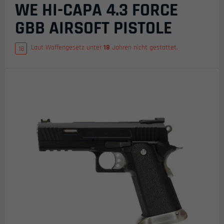
WE HI-CAPA 4.3 FORCE
GBB AIRSOFT PISTOLE
Laut Waffengesetz unter
18
Jahren nicht gestattet.