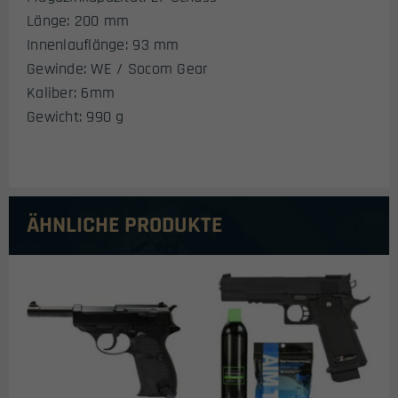
Länge: 200 mm
Innenlauflänge: 93 mm
Gewinde: WE / Socom Gear
Kaliber: 6mm
Gewicht: 990 g
ÄHNLICHE PRODUKTE