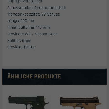
Hop-Up: Verstellbar
Schussmodus: Semiautomatisch
Magazinkapazität: 28 Schuss
Länge: 220 mm
Innenlauflänge: 110 mm
Gewinde: WE / Socom Gear
Kaliber: 6mm
Gewicht: 1000 g
ÄHNLICHE PRODUKTE