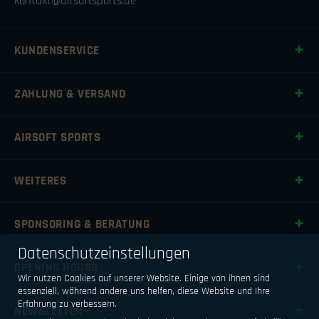
kontakt@airsoftsports.de
KUNDENSERVICE
ZAHLUNG & VERSAND
AIRSOFT SPORTS
WEITERES
SPONSORING & BERATUNG
Datenschutzeinstellungen
OPENING HOURS
Wir nutzen Cookies auf unserer Website. Einige von ihnen sind
essenziell, während andere uns helfen, diese Website und Ihre
Erfahrung zu verbessern.
NEWSLETTER