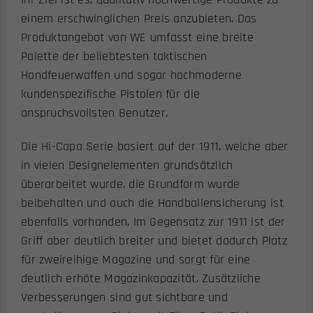
einem erschwinglichen Preis anzubieten. Das
Produktangebot von WE umfasst eine breite
Palette der beliebtesten taktischen
Handfeuerwaffen und sogar hochmoderne
kundenspezifische Pistolen für die
anspruchsvollsten Benutzer.
Die Hi-Capa Serie basiert auf der 1911, welche aber
in vielen Designelementen grundsätzlich
überarbeitet wurde, die Grundform wurde
beibehalten und auch die Handballensicherung ist
ebenfalls vorhanden. Im Gegensatz zur 1911 ist der
Griff aber deutlich breiter und bietet dadurch Platz
für zweireihige Magazine und sorgt für eine
deutlich erhöte Magazinkapazität. Zusätzliche
Verbesserungen sind gut sichtbare und