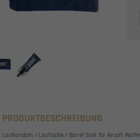
PRODUKTBESCHREIBUNG
Laufkondom / Laufsocke / Barrel Sock für Airsoft Waffe