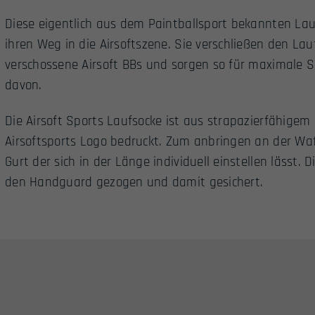
Diese eigentlich aus dem Paintballsport bekannten La
ihren Weg in die Airsoftszene. Sie verschließen den Lau
verschossene Airsoft BBs und sorgen so für maximale S
davon.
Die Airsoft Sports Laufsocke ist aus strapazierfähigem
Airsoftsports Logo bedruckt. Zum anbringen an der Waf
Gurt der sich in der Länge individuell einstellen lässt. 
den Handguard gezogen und damit gesichert.