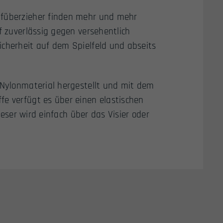
ufüberzieher finden mehr und mehr
f zuverlässig gegen versehentlich
icherheit auf dem Spielfeld und abseits
 Nylonmaterial hergestellt und mit dem
fe verfügt es über einen elastischen
Dieser wird einfach über das Visier oder