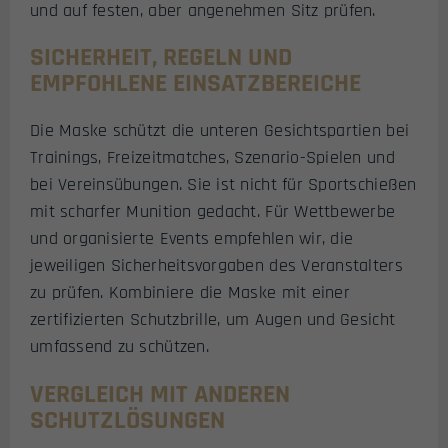
und auf festen, aber angenehmen Sitz prüfen.
SICHERHEIT, REGELN UND
EMPFOHLENE EINSATZBEREICHE
Die Maske schützt die unteren Gesichtspartien bei
Trainings, Freizeitmatches, Szenario-Spielen und
bei Vereinsübungen. Sie ist nicht für Sportschießen
mit scharfer Munition gedacht. Für Wettbewerbe
und organisierte Events empfehlen wir, die
jeweiligen Sicherheitsvorgaben des Veranstalters
zu prüfen. Kombiniere die Maske mit einer
zertifizierten Schutzbrille, um Augen und Gesicht
umfassend zu schützen.
VERGLEICH MIT ANDEREN
SCHUTZLÖSUNGEN