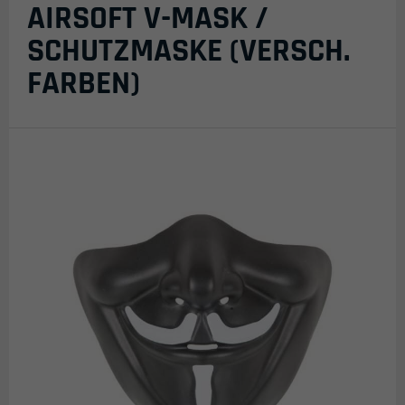
AIRSOFT V-MASK /
SCHUTZMASKE (VERSCH.
FARBEN)