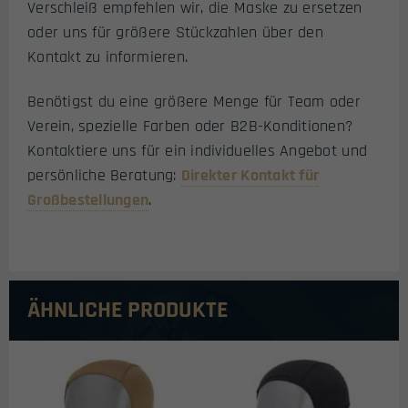
Verschleiß empfehlen wir, die Maske zu ersetzen
oder uns für größere Stückzahlen über den
Kontakt zu informieren.
Benötigst du eine größere Menge für Team oder
Verein, spezielle Farben oder B2B-Konditionen?
Kontaktiere uns für ein individuelles Angebot und
persönliche Beratung:
Direkter Kontakt für
Großbestellungen
.
ÄHNLICHE PRODUKTE