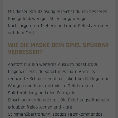
Mit dieser Schutzlösung erreichst du ein besseres
Spielgefühl: weniger Ablenkung, weniger
Nachsorge nach Treffern und mehr Selbstvertrauen
auf dem Feld.
WIE DIE MASKE DEIN SPIEL SPÜRBAR
VERBESSERT
Anstatt nur ein weiteres Ausrüstungsstück zu
tragen, erlebst du sofort messbare Vorteile:
reduzierte Schmerzempfindlichkeit bei Schlägen an
Wangen und Kinn, minimierte Gefahr durch
Splitterbildung und eine Form, die
Einschlagenergie ableitet. Die Belüftungsöffnungen
erlauben freies Atmen und klare
Stimmenübertragung, sodass Teamkommandos