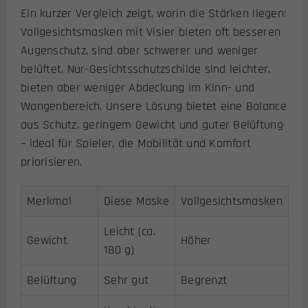
Ein kurzer Vergleich zeigt, worin die Stärken liegen:
Vollgesichtsmasken mit Visier bieten oft besseren
Augenschutz, sind aber schwerer und weniger
belüftet. Nur-Gesichtsschutzschilde sind leichter,
bieten aber weniger Abdeckung im Kinn- und
Wangenbereich. Unsere Lösung bietet eine Balance
aus Schutz, geringem Gewicht und guter Belüftung
– ideal für Spieler, die Mobilität und Komfort
priorisieren.
Merkmal
Diese Maske
Vollgesichtsmasken
Leicht (ca.
Gewicht
Höher
180 g)
Belüftung
Sehr gut
Begrenzt