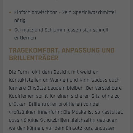
Einfach abwischbar – kein Spezialwaschmittel
nötig
Schmutz und Schlamm lassen sich schnell
entfernen
TRAGEKOMFORT, ANPASSUNG UND
BRILLENTRÄGER
Die Form folgt dem Gesicht mit weichen
Kontaktstellen an Wangen und Kinn, sodass auch
längere Einsätze bequem bleiben. Der verstellbare
Kopfriemen sorgt für einen sicheren Sitz, ohne zu
drücken. Brillenträger profitieren von der
großzügigen Innenform: Die Maske ist so gestaltet,
dass gängige Schutzbrillen gleichzeitig getragen
werden können. Vor dem Einsatz kurz anpassen