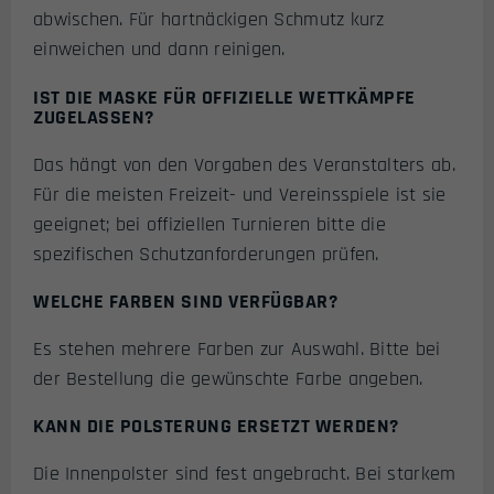
abwischen. Für hartnäckigen Schmutz kurz
einweichen und dann reinigen.
IST DIE MASKE FÜR OFFIZIELLE WETTKÄMPFE
ZUGELASSEN?
Das hängt von den Vorgaben des Veranstalters ab.
Für die meisten Freizeit- und Vereinsspiele ist sie
geeignet; bei offiziellen Turnieren bitte die
spezifischen Schutzanforderungen prüfen.
WELCHE FARBEN SIND VERFÜGBAR?
Es stehen mehrere Farben zur Auswahl. Bitte bei
der Bestellung die gewünschte Farbe angeben.
KANN DIE POLSTERUNG ERSETZT WERDEN?
Die Innenpolster sind fest angebracht. Bei starkem