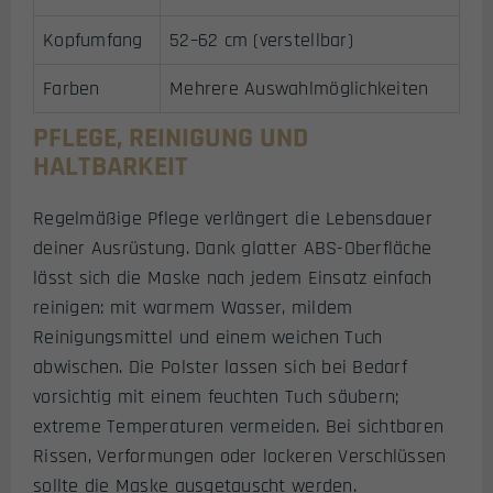
Kopfumfang
52–62 cm (verstellbar)
Farben
Mehrere Auswahlmöglichkeiten
PFLEGE, REINIGUNG UND
HALTBARKEIT
Regelmäßige Pflege verlängert die Lebensdauer
deiner Ausrüstung. Dank glatter ABS-Oberfläche
lässt sich die Maske nach jedem Einsatz einfach
reinigen: mit warmem Wasser, mildem
Reinigungsmittel und einem weichen Tuch
abwischen. Die Polster lassen sich bei Bedarf
vorsichtig mit einem feuchten Tuch säubern;
extreme Temperaturen vermeiden. Bei sichtbaren
Rissen, Verformungen oder lockeren Verschlüssen
sollte die Maske ausgetauscht werden.