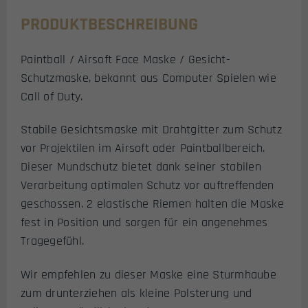
PRODUKTBESCHREIBUNG
Paintball / Airsoft Face Maske / Gesicht-
Schutzmaske, bekannt aus Computer Spielen wie
Call of Duty.
Stabile Gesichtsmaske mit Drahtgitter zum Schutz
vor Projektilen im Airsoft oder Paintballbereich.
Dieser Mundschutz bietet dank seiner stabilen
Verarbeitung optimalen Schutz vor auftreffenden
geschossen. 2 elastische Riemen halten die Maske
fest in Position und sorgen für ein angenehmes
Tragegefühl.
Wir empfehlen zu dieser Maske eine Sturmhaube
zum drunterziehen als kleine Polsterung und