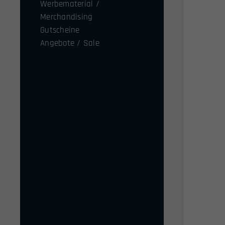
Werbematerial /
Merchandising
Gutscheine
Angebote / Sale