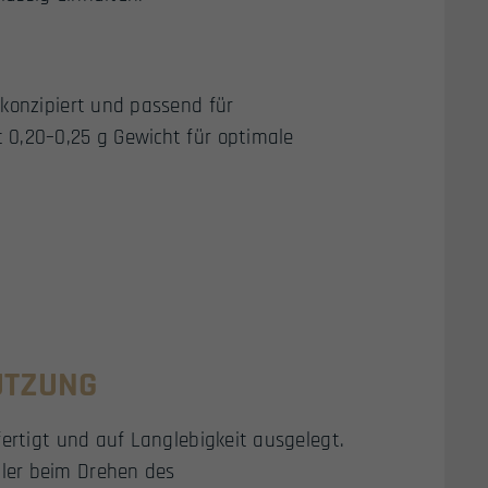
 konzipiert und passend für
 0,20–0,25 g Gewicht für optimale
UTZUNG
fertigt und auf Langlebigkeit ausgelegt.
ler beim Drehen des