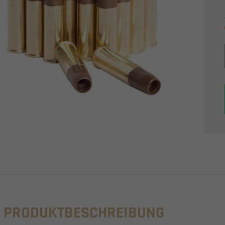
PRODUKTBESCHREIBUNG