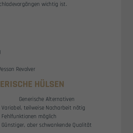
hladevorgängen wichtig ist.
)
Wesson Revolver
NERISCHE HÜLSEN
Generische Alternativen
Variabel, teilweise Nacharbeit nötig
Fehlfunktionen möglich
Günstiger, aber schwankende Qualität