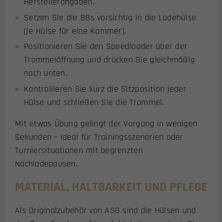
Herstellerangaben.
Setzen Sie die BBs vorsichtig in die Ladehülse
(je Hülse für eine Kammer).
Positionieren Sie den Speedloader über der
Trommelöffnung und drücken Sie gleichmäßig
nach unten.
Kontrollieren Sie kurz die Sitzposition jeder
Hülse und schließen Sie die Trommel.
Mit etwas Übung gelingt der Vorgang in wenigen
Sekunden – ideal für Trainingsszenarien oder
Turniersituationen mit begrenzten
Nachladepausen.
MATERIAL, HALTBARKEIT UND PFLEGE
Als Originalzubehör von ASG sind die Hülsen und