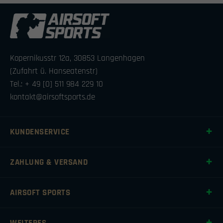
Kopernikusstr 12a, 30853 Langenhagen
(Zufahrt ü. Hanseatenstr)
Tel.: + 49 [0] 511 984 229 10
kontakt@airsoftsports.de
KUNDENSERVICE
ZAHLUNG & VERSAND
AIRSOFT SPORTS
WEITERES