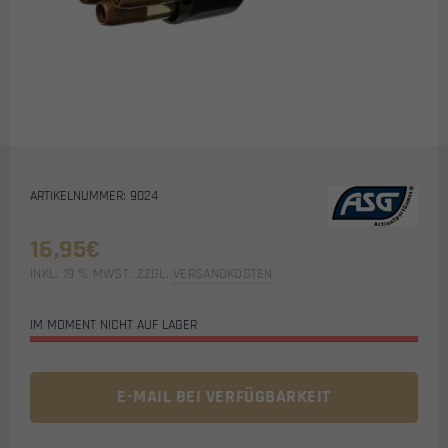
ARTIKELNUMMER: 9024
16,95
€
INKL. 19 % MWST.
ZZGL.
VERSANDKOSTEN
IM MOMENT NICHT AUF LAGER
E-MAIL BEI VERFÜGBARKEIT