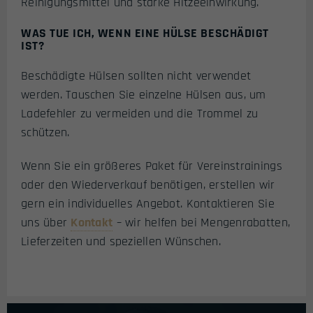
Reinigungsmittel und starke Hitzeeinwirkung.
WAS TUE ICH, WENN EINE HÜLSE BESCHÄDIGT
IST?
Beschädigte Hülsen sollten nicht verwendet
werden. Tauschen Sie einzelne Hülsen aus, um
Ladefehler zu vermeiden und die Trommel zu
schützen.
Wenn Sie ein größeres Paket für Vereinstrainings
oder den Wiederverkauf benötigen, erstellen wir
gern ein individuelles Angebot. Kontaktieren Sie
uns über
Kontakt
– wir helfen bei Mengenrabatten,
Lieferzeiten und speziellen Wünschen.