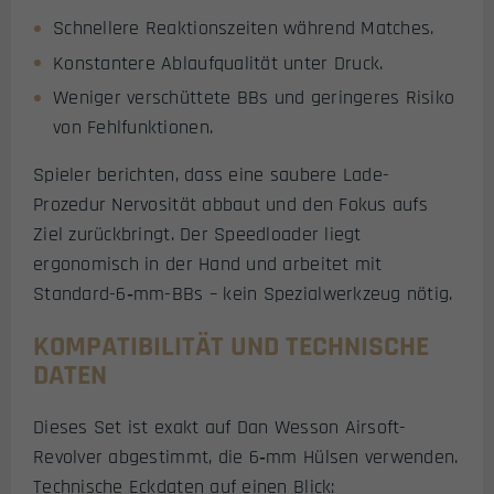
Schnellere Reaktionszeiten während Matches.
Konstantere Ablaufqualität unter Druck.
Weniger verschüttete BBs und geringeres Risiko
von Fehlfunktionen.
Spieler berichten, dass eine saubere Lade-
Prozedur Nervosität abbaut und den Fokus aufs
Ziel zurückbringt. Der Speedloader liegt
ergonomisch in der Hand und arbeitet mit
Standard-6‑mm-BBs – kein Spezialwerkzeug nötig.
KOMPATIBILITÄT UND TECHNISCHE
DATEN
Dieses Set ist exakt auf Dan Wesson Airsoft-
Revolver abgestimmt, die 6‑mm Hülsen verwenden.
Technische Eckdaten auf einen Blick: