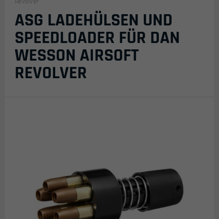
Revolver
ASG LADEHÜLSEN UND
SPEEDLOADER FÜR DAN
WESSON AIRSOFT
REVOLVER