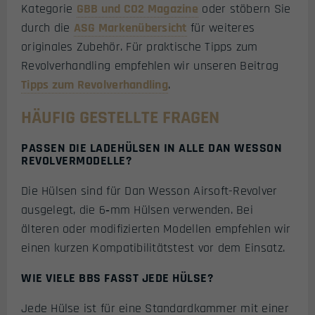
Kategorie
GBB und CO2 Magazine
oder stöbern Sie
durch die
ASG Markenübersicht
für weiteres
originales Zubehör. Für praktische Tipps zum
Revolverhandling empfehlen wir unseren Beitrag
Tipps zum Revolverhandling
.
HÄUFIG GESTELLTE FRAGEN
PASSEN DIE LADEHÜLSEN IN ALLE DAN WESSON
REVOLVERMODELLE?
Die Hülsen sind für Dan Wesson Airsoft-Revolver
ausgelegt, die 6‑mm Hülsen verwenden. Bei
älteren oder modifizierten Modellen empfehlen wir
einen kurzen Kompatibilitätstest vor dem Einsatz.
WIE VIELE BBS FASST JEDE HÜLSE?
Jede Hülse ist für eine Standardkammer mit einer