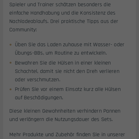
Spieler und Trainer schätzen besonders die
einfache Handhabung und die Konsistenz des
Nachladeablaufs. Drei praktische Tipps aus der
Community:
Üben Sie das Laden zuhause mit Wasser- oder
Übungs-BBs, um Routine zu entwickeln.
Bewahren Sie die Hülsen in einer kleinen
Schachtel, damit sie nicht den Dreh verlieren
oder verschmutzen.
Prüfen Sie vor einem Einsatz kurz alle Hülsen
auf Beschädigungen.
Diese kleinen Gewohnheiten verhindern Pannen
und verlängern die Nutzungsdauer des Sets.
Mehr Produkte und Zubehör finden Sie in unserer