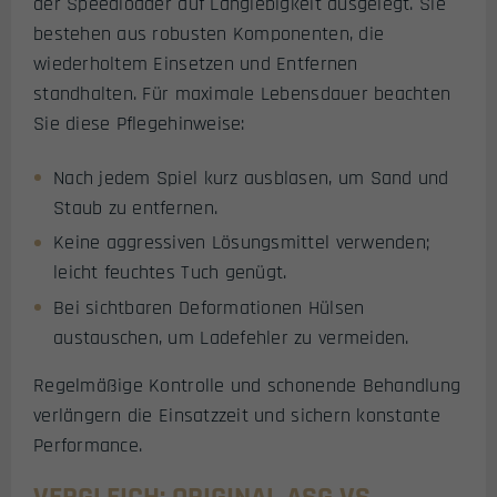
der Speedloader auf Langlebigkeit ausgelegt. Sie
bestehen aus robusten Komponenten, die
wiederholtem Einsetzen und Entfernen
standhalten. Für maximale Lebensdauer beachten
Sie diese Pflegehinweise:
Nach jedem Spiel kurz ausblasen, um Sand und
Staub zu entfernen.
Keine aggressiven Lösungsmittel verwenden;
leicht feuchtes Tuch genügt.
Bei sichtbaren Deformationen Hülsen
austauschen, um Ladefehler zu vermeiden.
Regelmäßige Kontrolle und schonende Behandlung
verlängern die Einsatzzeit und sichern konstante
Performance.