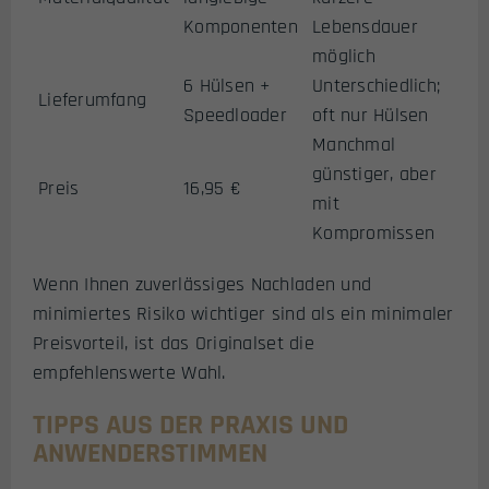
Komponenten
Lebensdauer
möglich
6 Hülsen +
Unterschiedlich;
Lieferumfang
Speedloader
oft nur Hülsen
Manchmal
günstiger, aber
Preis
16,95 €
mit
Kompromissen
Wenn Ihnen zuverlässiges Nachladen und
minimiertes Risiko wichtiger sind als ein minimaler
Preisvorteil, ist das Originalset die
empfehlenswerte Wahl.
TIPPS AUS DER PRAXIS UND
ANWENDERSTIMMEN