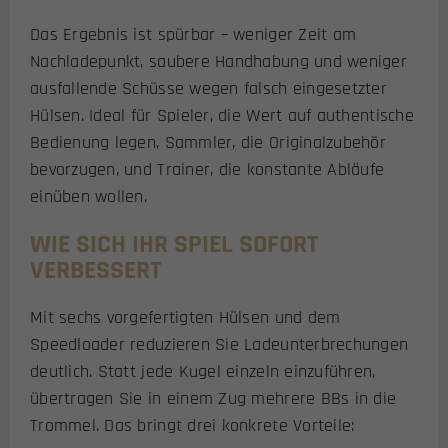
Das Ergebnis ist spürbar – weniger Zeit am
Nachladepunkt, saubere Handhabung und weniger
ausfallende Schüsse wegen falsch eingesetzter
Hülsen. Ideal für Spieler, die Wert auf authentische
Bedienung legen, Sammler, die Originalzubehör
bevorzugen, und Trainer, die konstante Abläufe
einüben wollen.
WIE SICH IHR SPIEL SOFORT
VERBESSERT
Mit sechs vorgefertigten Hülsen und dem
Speedloader reduzieren Sie Ladeunterbrechungen
deutlich. Statt jede Kugel einzeln einzuführen,
übertragen Sie in einem Zug mehrere BBs in die
Trommel. Das bringt drei konkrete Vorteile: