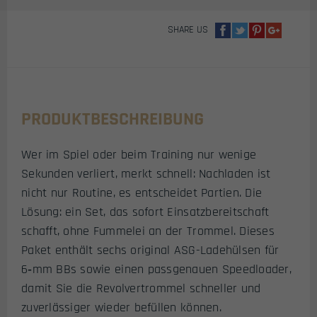
SHARE US
PRODUKTBESCHREIBUNG
Wer im Spiel oder beim Training nur wenige
Sekunden verliert, merkt schnell: Nachladen ist
nicht nur Routine, es entscheidet Partien. Die
Lösung: ein Set, das sofort Einsatzbereitschaft
schafft, ohne Fummelei an der Trommel. Dieses
Paket enthält sechs original ASG-Ladehülsen für
6‑mm BBs sowie einen passgenauen Speedloader,
damit Sie die Revolvertrommel schneller und
zuverlässiger wieder befüllen können.