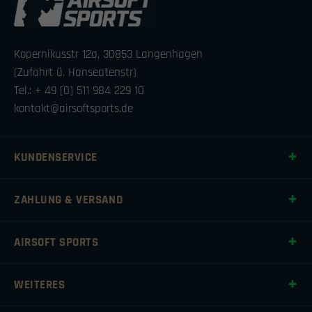
Kopernikusstr 12a, 30853 Langenhagen
(Zufahrt ü. Hanseatenstr)
Tel.: + 49 [0] 511 984 229 10
kontakt@airsoftsports.de
KUNDENSERVICE
ZAHLUNG & VERSAND
AIRSOFT SPORTS
WEITERES