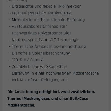
– Ultraleichte und flexible TPR-Injektion
– PRO aufgedruckter Farbkontrast
– Maximierte multidirektionale Belüftung
– Austauschbares Ohrenpolster
– Hochwertiges Polycarbonat Glas
– Kontrastspezifische VLT-Technologie
– Thermische Antibeschlag-Innendichtung
– Blendfreie Spiegelbeschichtung
– 100 % UV-Schutz
– Zusätzlich klares C-Spec-Glas
– Lieferung in einer hochwertigen Maskentasche
– Incl. Mikrofaser Reinigungstuch
Die Auslieferung erfolgt incl. zwei zusätzlichen,
Thermal Maskenglases und einer Soft-Case
Maskentasche.