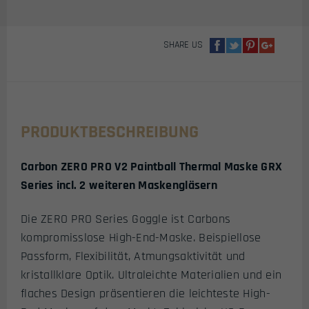
SHARE US
PRODUKTBESCHREIBUNG
Carbon ZERO PRO V2 Paintball Thermal Maske GRX
Series incl. 2 weiteren Maskengläsern
Die ZERO PRO Series Goggle ist Carbons
kompromisslose High-End-Maske. Beispiellose
Passform, Flexibilität, Atmungsaktivität und
kristallklare Optik. Ultraleichte Materialien und ein
flaches Design präsentieren die leichteste High-