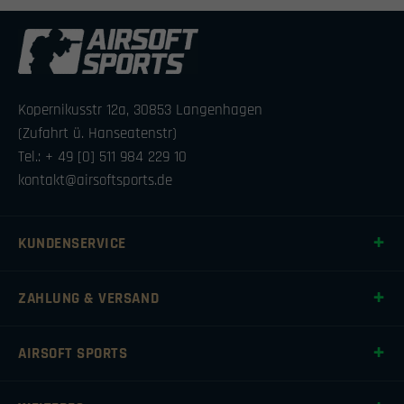
Kopernikusstr 12a, 30853 Langenhagen
(Zufahrt ü. Hanseatenstr)
Tel.: + 49 [0] 511 984 229 10
kontakt@airsoftsports.de
KUNDENSERVICE
ZAHLUNG & VERSAND
AIRSOFT SPORTS