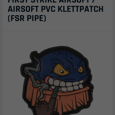
AIRSOFT PVC KLETTPATCH
(FSR PIPE)