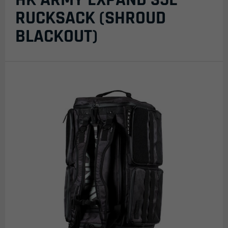
RUCKSACK (SHROUD
BLACKOUT)