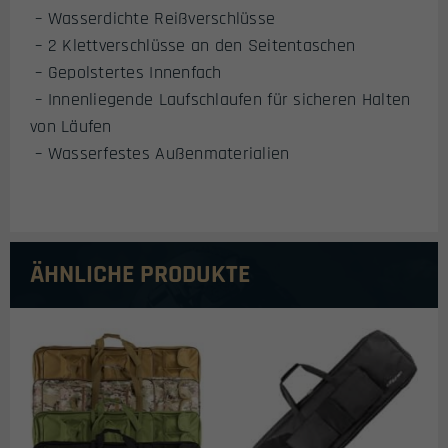
– Wasserdichte Reißverschlüsse
– 2 Klettverschlüsse an den Seitentaschen
– Gepolstertes Innenfach
– Innenliegende Laufschlaufen für sicheren Halten
von Läufen
– Wasserfestes Außenmaterialien
ÄHNLICHE PRODUKTE