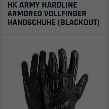
HK ARMY HARDLINE
ARMORED VOLLFINGER
HANDSCHUHE (BLACKOUT)