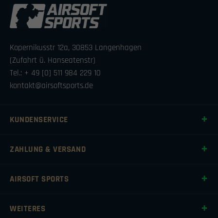
Kopernikusstr 12a, 30853 Langenhagen
(Zufahrt ü. Hanseatenstr)
Tel.: + 49 [0] 511 984 229 10
kontakt@airsoftsports.de
KUNDENSERVICE
ZAHLUNG & VERSAND
AIRSOFT SPORTS
WEITERES