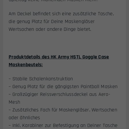
Am Deckel befindet sich eine zusätzliche Tasche,
die genug Platz für Deine Maskengläser
Wertsachen oder andere Dinge bietet.
Produktdetails des HK Army HSTL Goggle Case
Maskenbeutels:
– Stabile Schalenkonstruktion
– Genug Platz für die gängigsten Paintball Masken
– Großzügiger Reissverschlussdeckel aus Aero-
Mesh
– Zusätzliches Fach für Maskengläser, Wertsachen
oder ähnliches
– Inkl. Karabiner zur Befestigung an Deiner Tasche