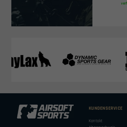
ver
KUNDENSERVICE
Kontakt