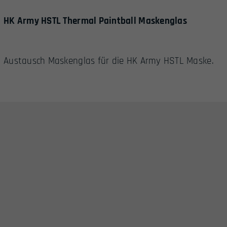
HK Army HSTL Thermal Paintball Maskenglas
Austausch Maskenglas für die HK Army HSTL Maske.