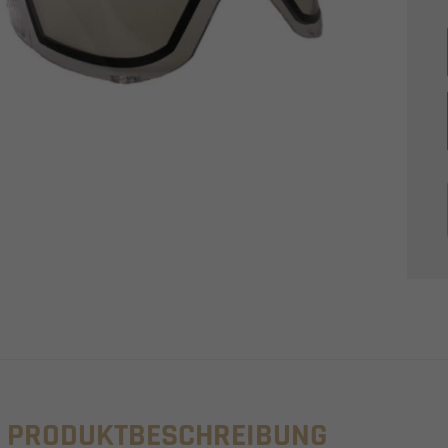
PRODUKTBESCHREIBUNG