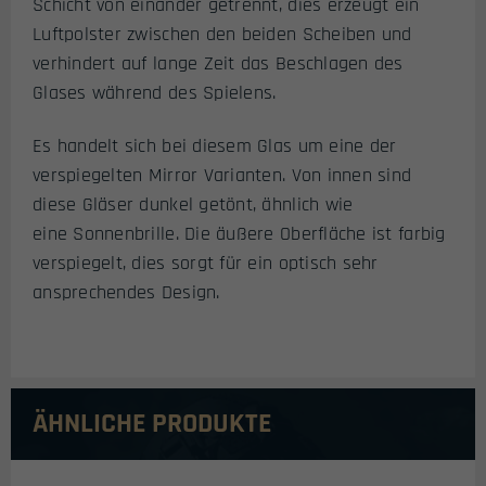
Schicht von einander getrennt, dies erzeugt ein
Luftpolster zwischen den beiden Scheiben und
verhindert auf lange Zeit das Beschlagen des
Glases während des Spielens.
Es handelt sich bei diesem Glas um eine der
verspiegelten Mirror Varianten. Von innen sind
diese Gläser dunkel getönt, ähnlich wie
eine Sonnenbrille. Die äußere Oberfläche ist farbig
verspiegelt, dies sorgt für ein optisch sehr
ansprechendes Design.
ÄHNLICHE PRODUKTE