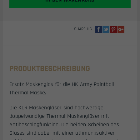
SHARE US
PRODUKTBESCHREIBUNG
Ersatz Maskenglas für die HK Army Paintball
Thermal Maske.
Die KLR Maskengläser sind hochwertige,
doppelwandige Thermal Maskengläser mit
Antibeschlagfunktion. Die beiden Scheiben des
Glases sind dabei mit einer athmungsaktiven