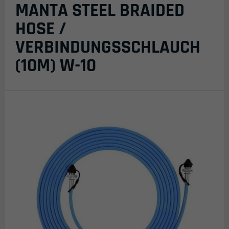
MANTA STEEL BRAIDED
HOSE /
VERBINDUNGSSCHLAUCH
(10M) W-10