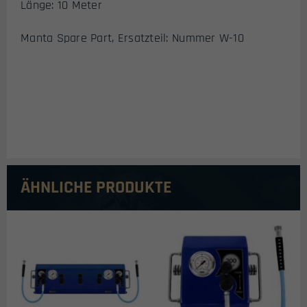
Länge: 10 Meter
Manta Spare Part, Ersatzteil: Nummer W-10
ÄHNLICHE PRODUKTE