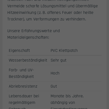
Vermeide scharfe Lösungsmittel und übermäßige
Hitzeeinwirkung (z. B. offenes Feuer oder heiße
Trockner), um Verformungen zu verhindern.
Unsere Erfahrungswerte und
Materialeigenschaften:
Eigenschaft
PVC Klettpatch
Wasserbeständigkeit
Sehr gut
Farb- und UV-
Hoch
Beständigkeit
Abriebresistenz
Gut
Lebensdauer bei
Monate bis Jahre,
regelmäßigem
abhängig von