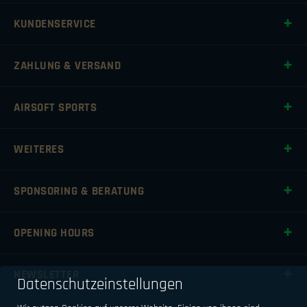
KUNDENSERVICE
ZAHLUNG & VERSAND
AIRSOFT SPORTS
WEITERES
SPONSORING & BERATUNG
OPENING HOURS
NEWSLETTER
Datenschutzeinstellungen