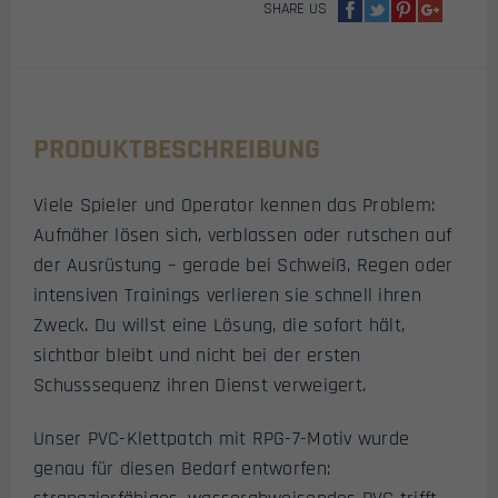
SHARE US
PRODUKTBESCHREIBUNG
Viele Spieler und Operator kennen das Problem:
Aufnäher lösen sich, verblassen oder rutschen auf
der Ausrüstung – gerade bei Schweiß, Regen oder
intensiven Trainings verlieren sie schnell ihren
Zweck. Du willst eine Lösung, die sofort hält,
sichtbar bleibt und nicht bei der ersten
Schusssequenz ihren Dienst verweigert.
Unser PVC-Klettpatch mit RPG-7-Motiv wurde
genau für diesen Bedarf entworfen: