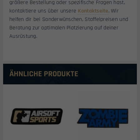
größere Bestellung oder spezifische Fragen hast,
kontaktiere uns über unsere
Kontaktseite
. Wir
helfen dir bei Sonderwünschen, Staffelpreisen und
Beratung zur optimalen Platzierung auf deiner
Ausrüstung.
ÄHNLICHE PRODUKTE