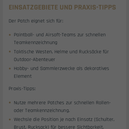
EINSATZGEBIETE UND PRAXIS-TIPPS
Der Patch eignet sich für:
Paintball- und Airsoft-Teams zur schnellen
Teamkennzeichnung
Taktische Westen, Helme und Rucksäcke für
Outdoor-Abenteuer
Hobby- und Sammlerzwecke als dekoratives
Element
Praxis-Tipps:
Nutze mehrere Patches zur schnellen Rollen-
oder Teamkennzeichnung.
Wechsle die Position je nach Einsatz (Schulter,
Brust, Rucksack) für bessere Sichtbarkeit.