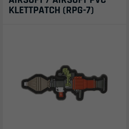
KLETTPATCH (RPG-7)