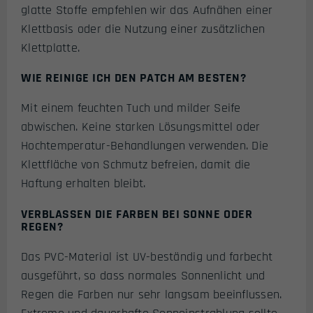
glatte Stoffe empfehlen wir das Aufnähen einer
Klettbasis oder die Nutzung einer zusätzlichen
Klettplatte.
WIE REINIGE ICH DEN PATCH AM BESTEN?
Mit einem feuchten Tuch und milder Seife
abwischen. Keine starken Lösungsmittel oder
Hochtemperatur-Behandlungen verwenden. Die
Klettfläche von Schmutz befreien, damit die
Haftung erhalten bleibt.
VERBLASSEN DIE FARBEN BEI SONNE ODER
REGEN?
Das PVC-Material ist UV-beständig und farbecht
ausgeführt, so dass normales Sonnenlicht und
Regen die Farben nur sehr langsam beeinflussen.