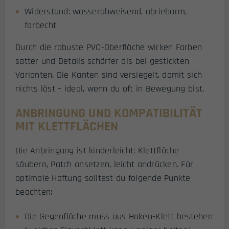
Widerstand: wasserabweisend, abriebarm,
farbecht
Durch die robuste PVC-Oberfläche wirken Farben
satter und Details schärfer als bei gestickten
Varianten. Die Kanten sind versiegelt, damit sich
nichts löst – ideal, wenn du oft in Bewegung bist.
ANBRINGUNG UND KOMPATIBILITÄT
MIT KLETTFLÄCHEN
Die Anbringung ist kinderleicht: Klettfläche
säubern, Patch ansetzen, leicht andrücken. Für
optimale Haftung solltest du folgende Punkte
beachten:
Die Gegenfläche muss aus Haken-Klett bestehen