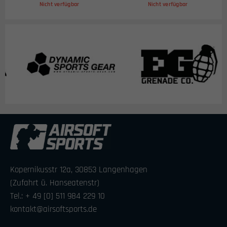
Nicht verfügbar
Nicht verfügbar
Kopernikusstr 12a, 30853 Langenhagen
(Zufahrt ü. Hanseatenstr)
Tel.: + 49 [0] 511 984 229 10
kontakt@airsoftsports.de