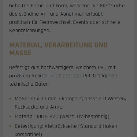
behalten Farbe und Form, während die Klettfläche
das ständige An- und Abnehmen erlaubt –
praktisch für Teamwechsel, Events oder schnelle
Kennzeichnungen.
MATERIAL, VERARBEITUNG UND
MASSE
Gefertigt aus hochwertigem, weichem PVC mit
präzisem Reliefdruck bietet der Patch folgende
technische Daten:
Maße: 70 x 30 mm – kompakt, passt auf Westen,
Rucksäcke und Ärmel
Material: 100% PVC (weich, UV-beständig)
Befestigung: Klettrückseite (Standard-Haken
kompatibel)