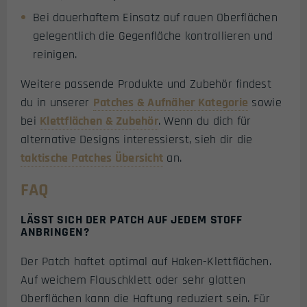
Bei dauerhaftem Einsatz auf rauen Oberflächen
gelegentlich die Gegenfläche kontrollieren und
reinigen.
Weitere passende Produkte und Zubehör findest
du in unserer
Patches & Aufnäher Kategorie
sowie
bei
Klettflächen & Zubehör
. Wenn du dich für
alternative Designs interessierst, sieh dir die
taktische Patches Übersicht
an.
FAQ
LÄSST SICH DER PATCH AUF JEDEM STOFF
ANBRINGEN?
Der Patch haftet optimal auf Haken-Klettflächen.
Auf weichem Flauschklett oder sehr glatten
Oberflächen kann die Haftung reduziert sein. Für