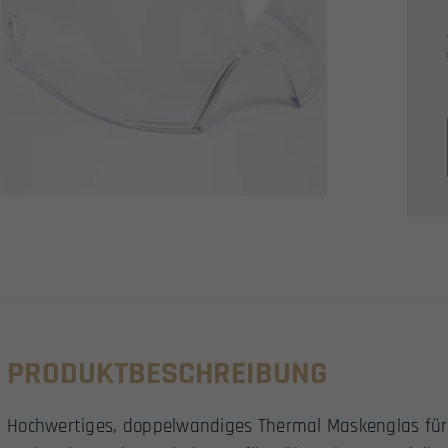
PRODUKTBESCHREIBUNG
Hochwertiges, doppelwandiges Thermal Maskenglas für