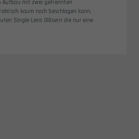
en Aufbau mit zwei getrennten
praktisch kaum noch beschlagen kann.
uten Single-Lens Gläsern die nur eine