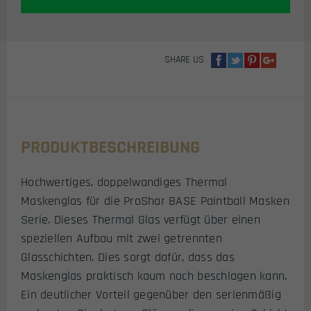
/
SMOKE)
MENGE
SHARE US
PRODUKTBESCHREIBUNG
Hochwertiges, doppelwandiges Thermal
Maskenglas für die ProShar BASE Paintball Masken
Serie. Dieses Thermal Glas verfügt über einen
speziellen Aufbau mit zwei getrennten
Glasschichten. Dies sorgt dafür, dass das
Maskenglas praktisch kaum noch beschlagen kann.
Ein deutlicher Vorteil gegenüber den serienmäßig