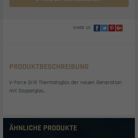
SHARE US
PRODUKTBESCHREIBUNG
V-Force Grill Thermalsglas der neuen Generation
mit Doppelglas.
ÄHNLICHE PRODUKTE