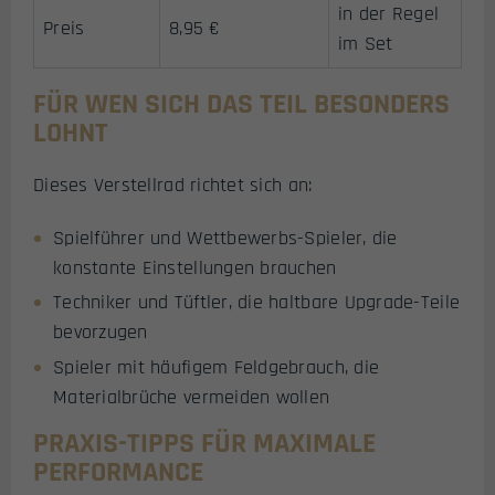
in der Regel
Preis
8,95 €
im Set
FÜR WEN SICH DAS TEIL BESONDERS
LOHNT
Dieses Verstellrad richtet sich an:
Spielführer und Wettbewerbs-Spieler, die
konstante Einstellungen brauchen
Techniker und Tüftler, die haltbare Upgrade-Teile
bevorzugen
Spieler mit häufigem Feldgebrauch, die
Materialbrüche vermeiden wollen
PRAXIS-TIPPS FÜR MAXIMALE
PERFORMANCE