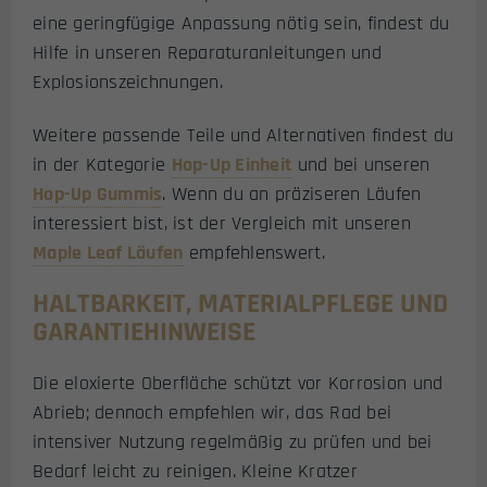
eine geringfügige Anpassung nötig sein, findest du
Hilfe in unseren Reparaturanleitungen und
Explosionszeichnungen.
Weitere passende Teile und Alternativen findest du
in der Kategorie
Hop-Up Einheit
und bei unseren
Hop-Up Gummis
. Wenn du an präziseren Läufen
interessiert bist, ist der Vergleich mit unseren
Maple Leaf Läufen
empfehlenswert.
HALTBARKEIT, MATERIALPFLEGE UND
GARANTIEHINWEISE
Die eloxierte Oberfläche schützt vor Korrosion und
Abrieb; dennoch empfehlen wir, das Rad bei
intensiver Nutzung regelmäßig zu prüfen und bei
Bedarf leicht zu reinigen. Kleine Kratzer