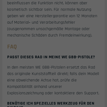
beeinflussen die Funktion nicht, können aber
kosmetisch sichtbar sein. Für normale Nutzung
geben wir eine Herstellergarantie von 12 Monaten
auf Material‑ und Verarbeitungsfehler
(ausgenommen unsachgemäße Montage oder
mechanische Schäden durch Fremdeinwirkung).
FAQ
PASST DIESES RAD IN MEINE WE GBB-PISTOLE?
In den meisten WE GBB-Pistolen ersetzt das Rad
das originale Kunststoffteil direkt; falls dein Modell
eine abweichende Achse hat, prüfe die
Kompatibilität anhand unserer
Explosionszeichnung oder kontaktiere den Support.
BENÖTIGE ICH SPEZIELLES WERKZEUG FÜR DEN