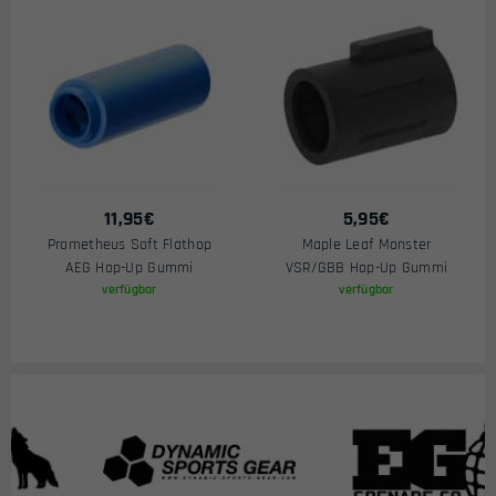
11,95
€
5,95
€
Prometheus Soft Flathop
Maple Leaf Monster
AEG Hop-Up Gummi
VSR/GBB Hop-Up Gummi
verfügbar
verfügbar