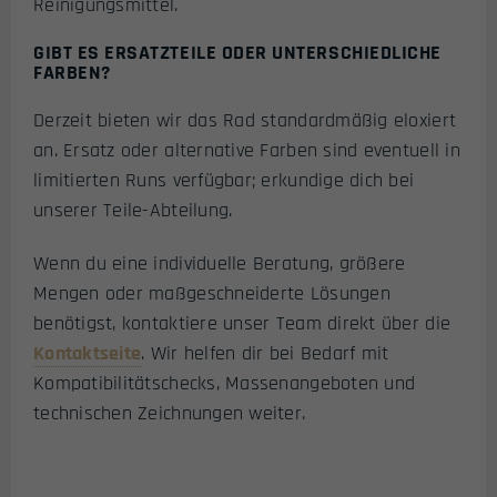
Reinigungsmittel.
GIBT ES ERSATZTEILE ODER UNTERSCHIEDLICHE
FARBEN?
Derzeit bieten wir das Rad standardmäßig eloxiert
an. Ersatz oder alternative Farben sind eventuell in
limitierten Runs verfügbar; erkundige dich bei
unserer Teile-Abteilung.
Wenn du eine individuelle Beratung, größere
Mengen oder maßgeschneiderte Lösungen
benötigst, kontaktiere unser Team direkt über die
Kontaktseite
. Wir helfen dir bei Bedarf mit
Kompatibilitätschecks, Massenangeboten und
technischen Zeichnungen weiter.